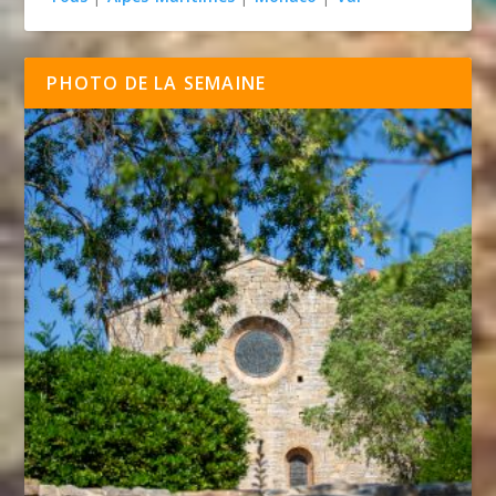
PHOTO DE LA SEMAINE