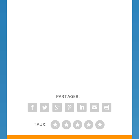
PARTAGER:
TAUX: