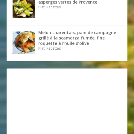
asperges vertes de Provence
Plat, Recettes
Melon charentais, pain de campagne
grillé à la scamorza fumée, fine
roquette à l’huile d’olive
Plat, Recettes