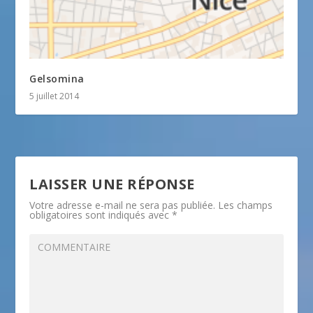
Gelsomina
5 juillet 2014
LAISSER UNE RÉPONSE
Votre adresse e-mail ne sera pas publiée.
Les champs
obligatoires sont indiqués avec
*