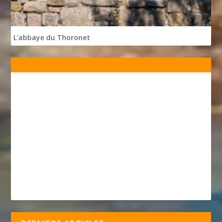
L'abbaye du Thoronet