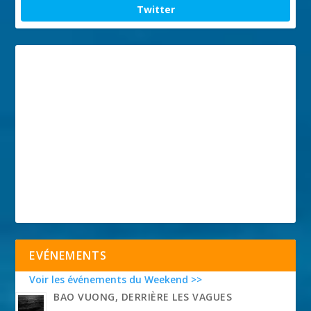
Twitter
EVÉNEMENTS
Voir les événements du Weekend >>
BAO VUONG, DERRIÈRE LES VAGUES