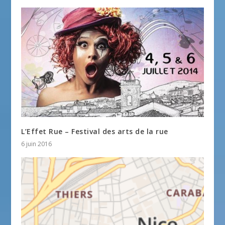
L’Effet Rue – Festival des arts de la rue
6 juin 2016