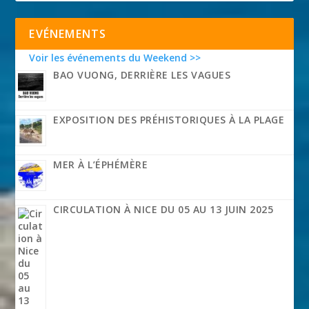
EVÉNEMENTS
Voir les événements du Weekend >>
BAO VUONG, DERRIÈRE LES VAGUES
EXPOSITION DES PRÉHISTORIQUES À LA PLAGE
MER À L’ÉPHÉMÈRE
CIRCULATION À NICE DU 05 AU 13 JUIN 2025