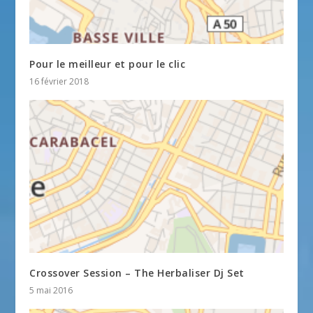
Pour le meilleur et pour le clic
16 février 2018
Crossover Session – The Herbaliser Dj Set
5 mai 2016