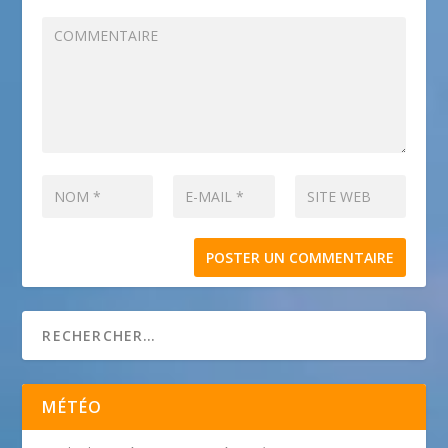
MÉTÉO