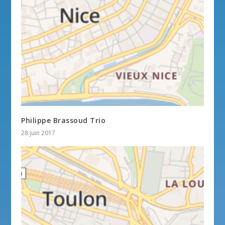
Philippe Brassoud Trio
28 juin 2017