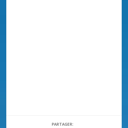
PARTAGER: