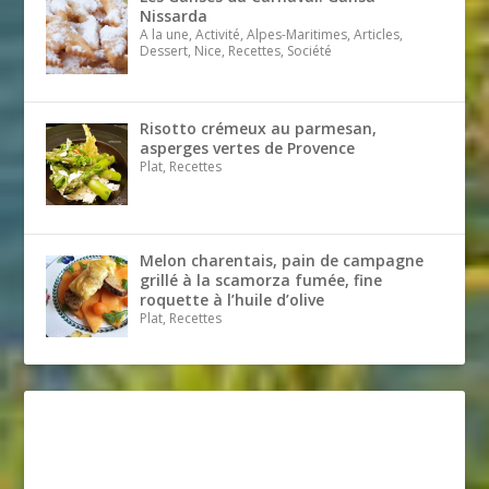
Nissarda
A la une, Activité, Alpes-Maritimes, Articles,
Dessert, Nice, Recettes, Société
Risotto crémeux au parmesan,
asperges vertes de Provence
Plat, Recettes
Melon charentais, pain de campagne
grillé à la scamorza fumée, fine
roquette à l’huile d’olive
Plat, Recettes