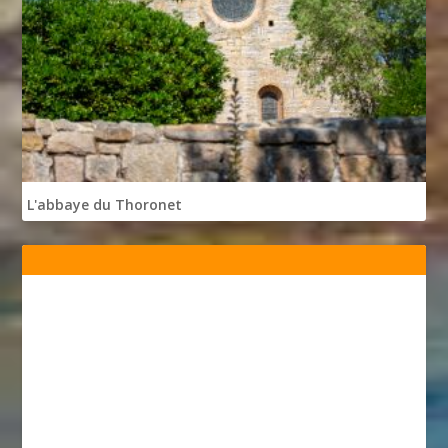
L'abbaye du Thoronet