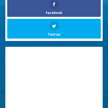
Facebook
Twitter