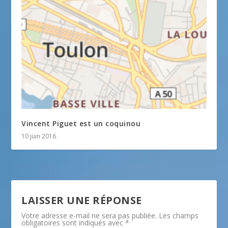
Vincent Piguet est un coquinou
10 juin 2016
LAISSER UNE RÉPONSE
Votre adresse e-mail ne sera pas publiée.
Les champs
obligatoires sont indiqués avec
*