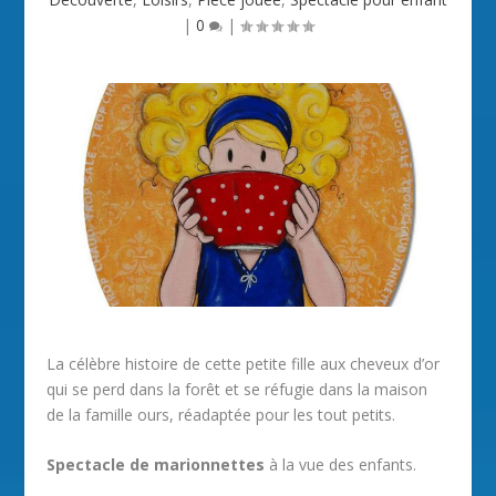
|
0
|
La célèbre histoire de cette petite fille aux cheveux d’or
qui se perd dans la forêt et se réfugie dans la maison
de la famille ours, réadaptée pour les tout petits.
Spectacle de marionnettes
à la vue des enfants.