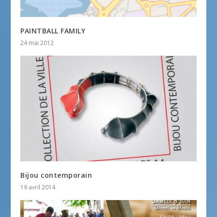
PAINTBALL FAMILY
24 mai 2012
Bijou contemporain
19 avril 2014