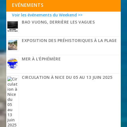
EVÉNEMENTS
Voir les événements du Weekend >>
BAO VUONG, DERRIÈRE LES VAGUES
EXPOSITION DES PRÉHISTORIQUES À LA PLAGE
MER À L’ÉPHÉMÈRE
CIRCULATION À NICE DU 05 AU 13 JUIN 2025