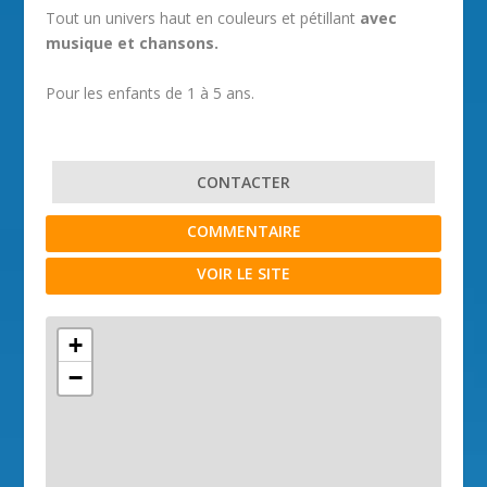
Tout un univers haut en couleurs et pétillant
avec
musique et chansons.
Pour les enfants de 1 à 5 ans.
CONTACTER
COMMENTAIRE
VOIR LE SITE
+
−