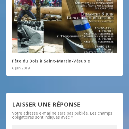
Fête du Bois à Saint-Martin-Vésubie
6 juin 2019
LAISSER UNE RÉPONSE
Votre adresse e-mail ne sera pas publiée.
Les champs
obligatoires sont indiqués avec
*