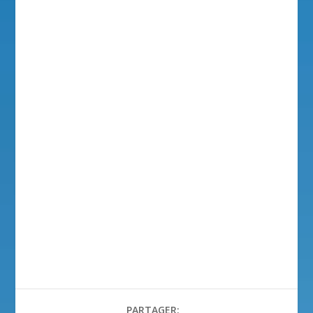
PARTAGER: