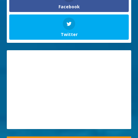
Facebook
Twitter