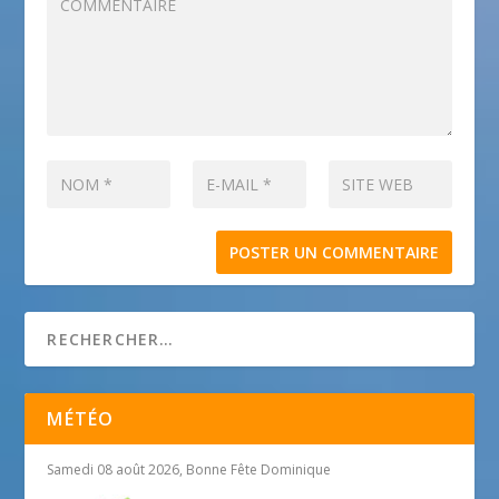
MÉTÉO
Samedi 08 août 2026, Bonne Fête Dominique