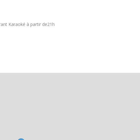
rant Karaoké à partir de21h