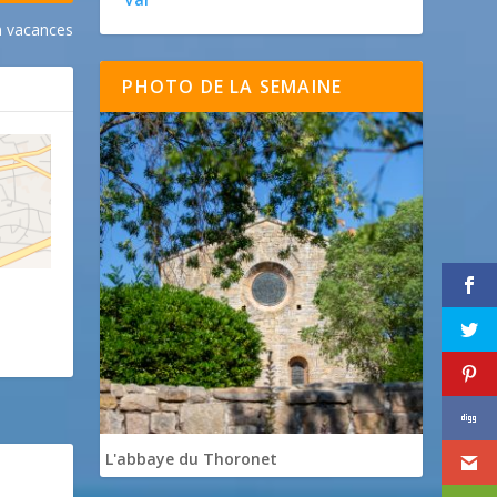
n vacances
PHOTO DE LA SEMAINE
L'abbaye du Thoronet