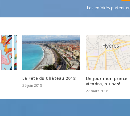
Les enfoirés partent e
La Fête du Château 2018
Un jour mon prince
viendra, ou pas!
29 juin 2018
27 mars 2018