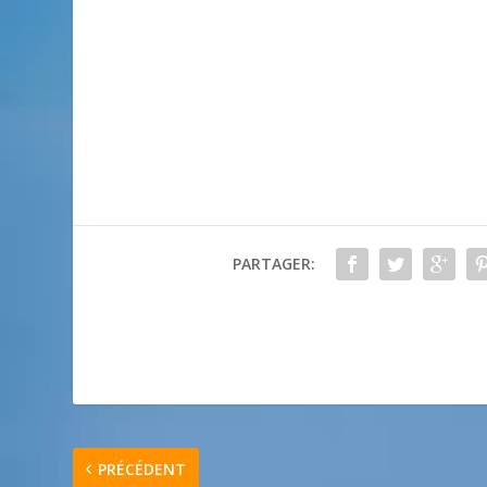
PARTAGER:
PRÉCÉDENT