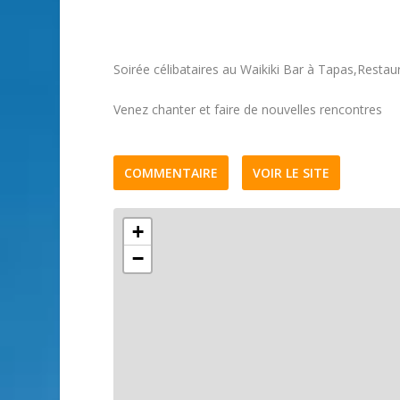
Soirée célibataires au Waikiki Bar à Tapas,Restau
Venez chanter et faire de nouvelles rencontres
COMMENTAIRE
VOIR LE SITE
+
−