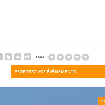
TAUX:
PROPOSEZ VOS ÉVÉNEMENTS
SU