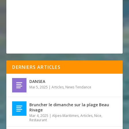
DERNIERS ARTICLES
DANSEA
Mai 5, 2025
|
Articles
,
News Tendance
Bruncher le dimanche sur la plage Beau
Rivage
Mar 4, 2025
|
Alpes-Maritimes
,
Articles
,
Nice
,
Restaurant