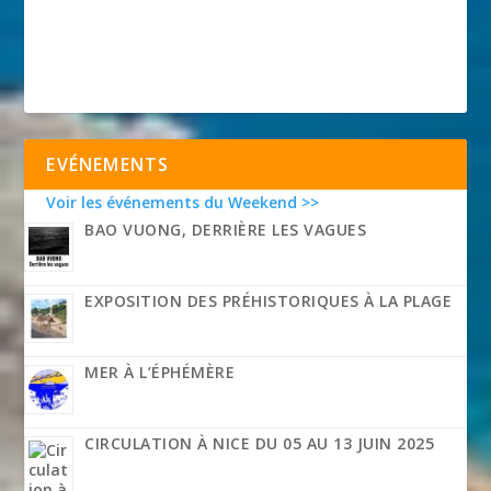
EVÉNEMENTS
Voir les événements du Weekend >>
BAO VUONG, DERRIÈRE LES VAGUES
EXPOSITION DES PRÉHISTORIQUES À LA PLAGE
MER À L’ÉPHÉMÈRE
CIRCULATION À NICE DU 05 AU 13 JUIN 2025