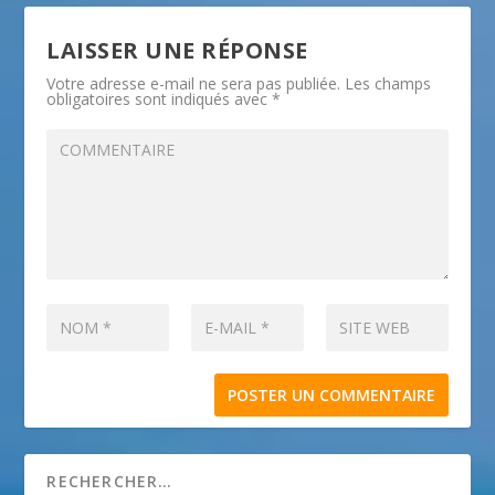
LAISSER UNE RÉPONSE
Votre adresse e-mail ne sera pas publiée.
Les champs
obligatoires sont indiqués avec
*