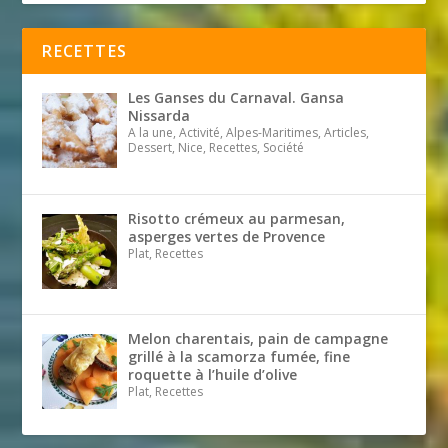
RECETTES
Les Ganses du Carnaval. Gansa
Nissarda
A la une, Activité, Alpes-Maritimes, Articles,
Dessert, Nice, Recettes, Société
Risotto crémeux au parmesan,
asperges vertes de Provence
Plat, Recettes
Melon charentais, pain de campagne
grillé à la scamorza fumée, fine
roquette à l’huile d’olive
Plat, Recettes