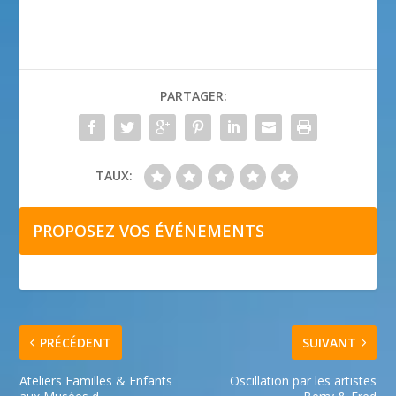
PARTAGER:
TAUX:
PROPOSEZ VOS ÉVÉNEMENTS
PRÉCÉDENT
SUIVANT
Ateliers Familles & Enfants
Oscillation par les artistes