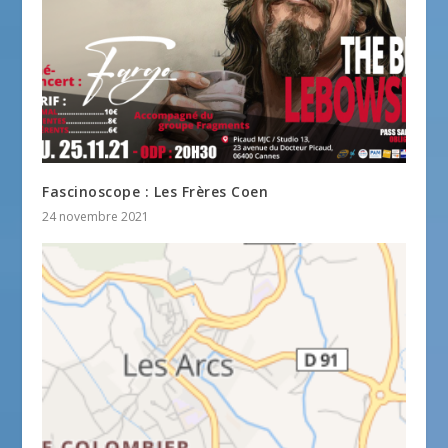
Fascinoscope : Les Frères Coen
24 novembre 2021