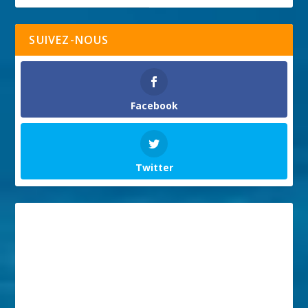
SUIVEZ-NOUS
Facebook
Twitter