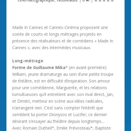
Made In Cannes et Cannes-Cinéma proposent une
soirée de courts et longs métrages projetés en
présence des réalisateurs et de comédiens « Made In
Cannes », avec des intermèdes musicaux.
Long-métrage
Forme de Guillaume Mika
* (en avant-première)
William, jeune dramaturge au sein d’une petite troupe
de théâtre, est en difficulté d’inspiration. Son amour
pour une comédienne, Marguerite, et les relations
tumultueuses qu’il entretient avec son rival direct, Jan,
et Dimitri, metteur en scène aux idées radicales,
n’arrangent rien. C’est sans compter l’intérêt que
semblent lui porter Dionysos et Lucifer, ce dernier
désirant s’essayer au théâtre depuis longtemps…
Avec Romain Dutheil*, Emilie Prévosteau*, Baptiste