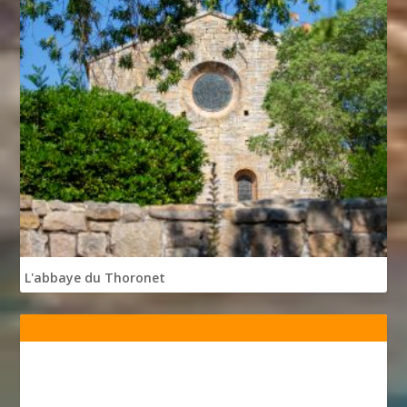
L'abbaye du Thoronet