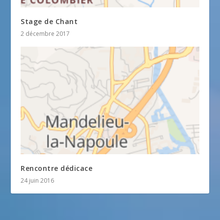
Stage de Chant
2 décembre 2017
Rencontre dédicace
24 juin 2016