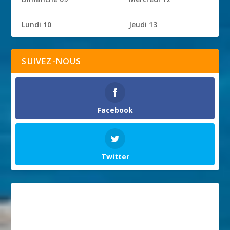
Lundi 10
Jeudi 13
SUIVEZ-NOUS
Facebook
Twitter