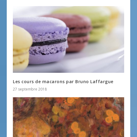
Les cours de macarons par Bruno Laffargue
27 septembre 2018