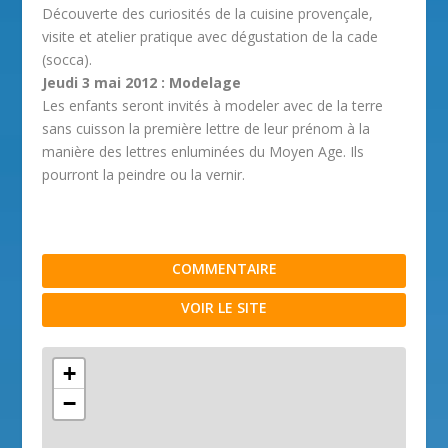
Découverte des curiosités de la cuisine provençale,
visite et atelier pratique avec dégustation de la cade
(socca).
Jeudi 3 mai 2012 : Modelage
Les enfants seront invités à modeler avec de la terre
sans cuisson la première lettre de leur prénom à la
manière des lettres enluminées du Moyen Age. Ils
pourront la peindre ou la vernir.
COMMENTAIRE
VOIR LE SITE
+
−