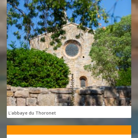
L'abbaye du Thoronet