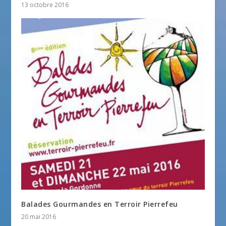
13 octobre 2016
Balades Gourmandes en Terroir Pierrefeu
20 mai 2016