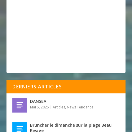
DERNIERS ARTICLES
DANSEA
Mai 5, 2025
|
Articles
,
News Tendance
Bruncher le dimanche sur la plage Beau
Rivage