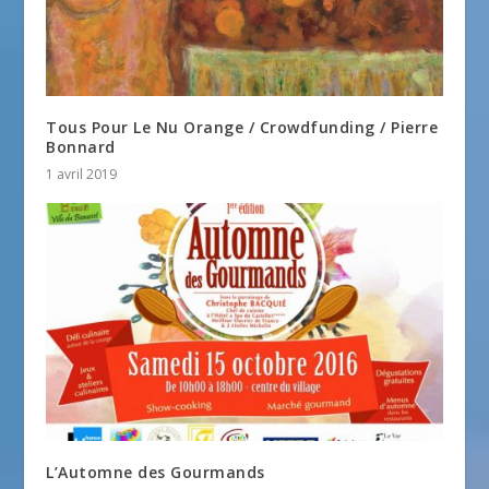
Tous Pour Le Nu Orange / Crowdfunding / Pierre
Bonnard
1 avril 2019
L’Automne des Gourmands