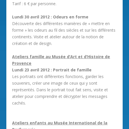
Tarif : 6 € par personne.
Lundi 30 avril 2012 : Odeurs en forme
Découverte des différentes manières de « mettre en
forme » les odeurs au fil des siècles et sur les différents
continents. Visite et atelier autour de la notion de
création et de design.
Ateliers famille au Musée d’Art et d’Histoire de
Provence
Lundi 23 avril 2012 : Portrait de famille
Les portraits ont différentes fonctions, garder les
souvenirs, créer une image de ceux qui y sont
représentés. Dans le portrait tout fait sens, visite et
atelier pour comprendre et décrypter les messages
cachés.
Ateliers enfants au Musée International de la