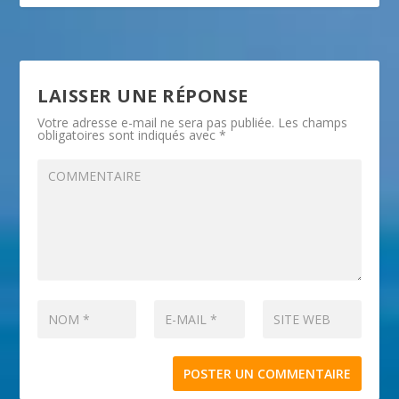
LAISSER UNE RÉPONSE
Votre adresse e-mail ne sera pas publiée.
Les champs
obligatoires sont indiqués avec
*