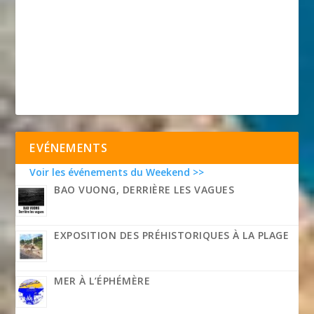
EVÉNEMENTS
Voir les événements du Weekend >>
BAO VUONG, DERRIÈRE LES VAGUES
EXPOSITION DES PRÉHISTORIQUES À LA PLAGE
MER À L’ÉPHÉMÈRE