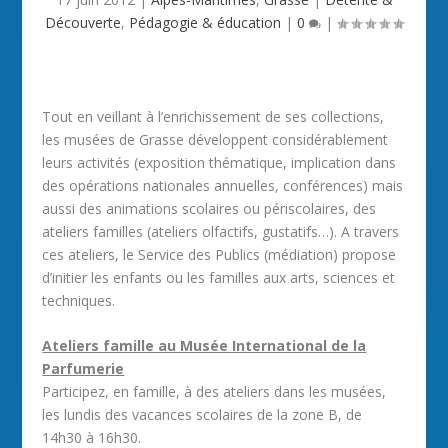
Découverte
,
Pédagogie & éducation
|
0
|
Tout en veillant à l’enrichissement de ses collections,
les musées de Grasse développent considérablement
leurs activités (exposition thématique, implication dans
des opérations nationales annuelles, conférences) mais
aussi des animations scolaires ou périscolaires, des
ateliers familles (ateliers olfactifs, gustatifs…). A travers
ces ateliers, le Service des Publics (médiation) propose
d’initier les enfants ou les familles aux arts, sciences et
techniques.
Ateliers famille au Musée International de la
Parfumerie
Participez, en famille, à des ateliers dans les musées,
les lundis des vacances scolaires de la zone B, de
14h30 à 16h30.