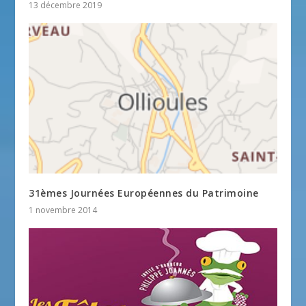
13 décembre 2019
31èmes Journées Européennes du Patrimoine
1 novembre 2014