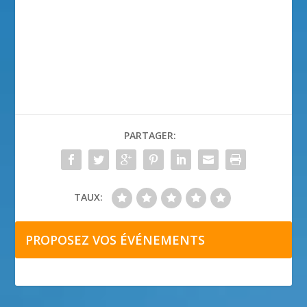
PARTAGER:
TAUX:
PROPOSEZ VOS ÉVÉNEMENTS