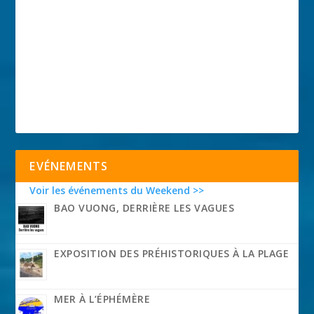
EVÉNEMENTS
Voir les événements du Weekend >>
BAO VUONG, DERRIÈRE LES VAGUES
EXPOSITION DES PRÉHISTORIQUES À LA PLAGE
MER À L’ÉPHÉMÈRE