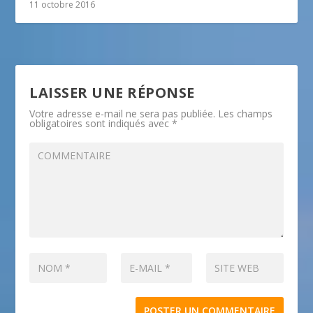
11 octobre 2016
LAISSER UNE RÉPONSE
Votre adresse e-mail ne sera pas publiée.
Les champs
obligatoires sont indiqués avec
*