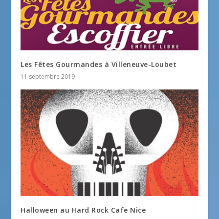
Les Fêtes Gourmandes à Villeneuve-Loubet
11 septembre 2019
Halloween au Hard Rock Cafe Nice