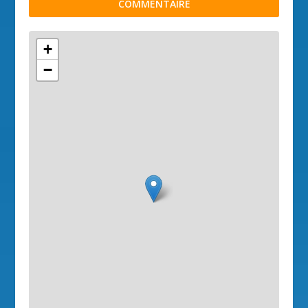
COMMENTAIRE
+
−