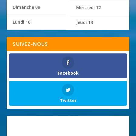
Dimanche 09
Mercredi 12
Lundi 10
Jeudi 13
SUIVEZ-NOUS
Facebook
Twitter