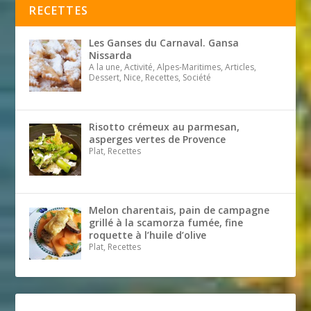
RECETTES
Les Ganses du Carnaval. Gansa
Nissarda
A la une, Activité, Alpes-Maritimes, Articles,
Dessert, Nice, Recettes, Société
Risotto crémeux au parmesan,
asperges vertes de Provence
Plat, Recettes
Melon charentais, pain de campagne
grillé à la scamorza fumée, fine
roquette à l’huile d’olive
Plat, Recettes