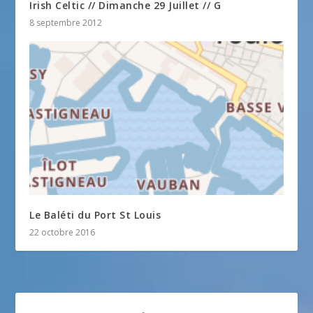
Irish Celtic // Dimanche 29 Juillet // G
8 septembre 2012
Le Baléti du Port St Louis
22 octobre 2016