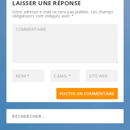
LAISSER UNE RÉPONSE
Votre adresse e-mail ne sera pas publiée.
Les champs
obligatoires sont indiqués avec
*