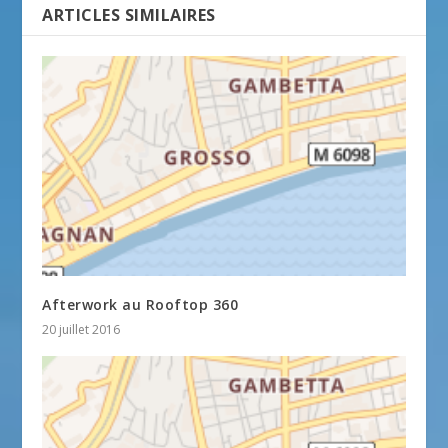
ARTICLES SIMILAIRES
Afterwork au Rooftop 360
20 juillet 2016