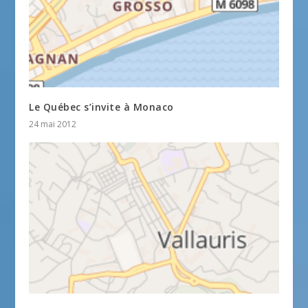
Le Québec s’invite à Monaco
24 mai 2012