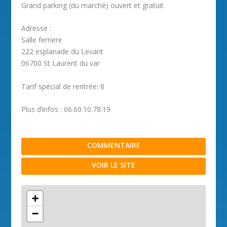
Grand parking (du marché) ouvert et gratuit
Adresse :
Salle ferriere
222 esplanade du Levant
06700 St Laurent du var
Tarif spécial de rentrée: 8
Plus d’infos : 06.60.10.78.19
COMMENTAIRE
VOIR LE SITE
+
−