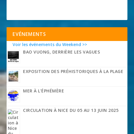
EVÉNEMENTS
Voir les événements du Weekend >>
BAO VUONG, DERRIÈRE LES VAGUES
EXPOSITION DES PRÉHISTORIQUES À LA PLAGE
MER À L’ÉPHÉMÈRE
CIRCULATION À NICE DU 05 AU 13 JUIN 2025