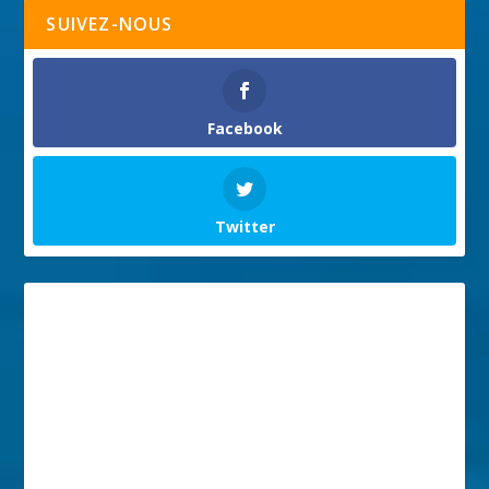
SUIVEZ-NOUS
Facebook
Twitter