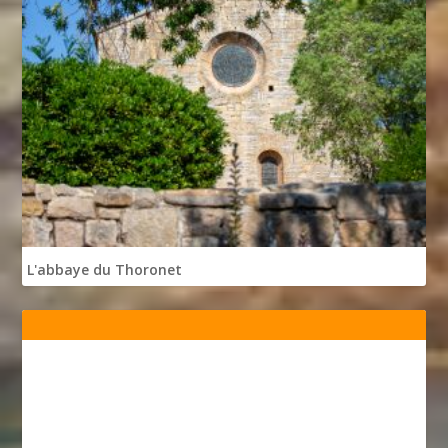
L'abbaye du Thoronet