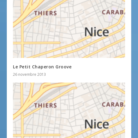
Le Petit Chaperon Groove
26 novembre 2013