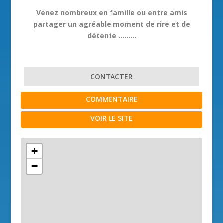
Venez nombreux en famille ou entre amis
partager un agréable moment de rire et de
détente ………
CONTACTER
COMMENTAIRE
VOIR LE SITE
+
−