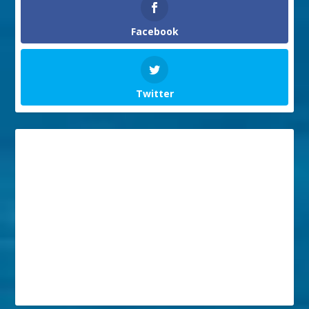
Facebook
Twitter