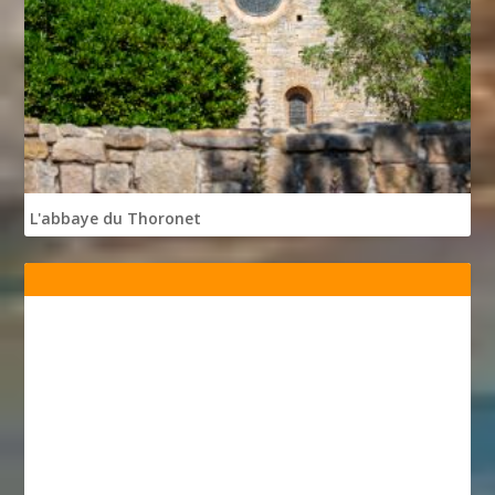
L'abbaye du Thoronet