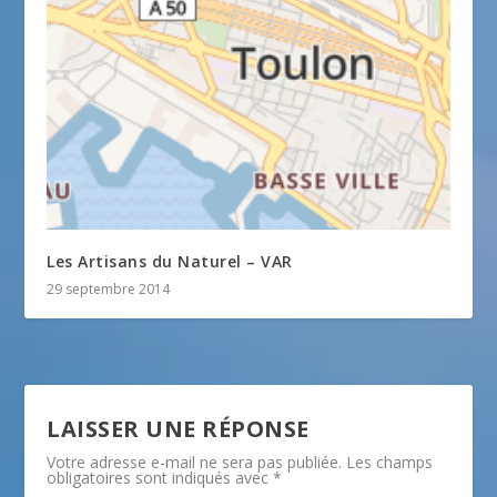
Les Artisans du Naturel – VAR
29 septembre 2014
LAISSER UNE RÉPONSE
Votre adresse e-mail ne sera pas publiée.
Les champs
obligatoires sont indiqués avec
*