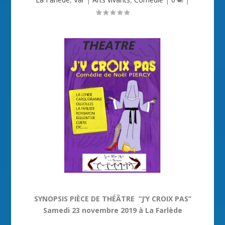
SYNOPSIS PIÈCE DE THÉÂTRE “J’Y CROIX PAS”
Samedi 23 novembre 2019 à La Farlède