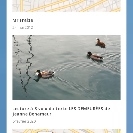
Mr Fraize
24 mai 2012
Lecture à 3 voix du texte LES DEMEURÉES de
Jeanne Benameur
6 février 2020