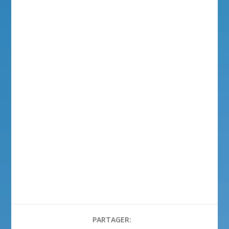
PARTAGER: