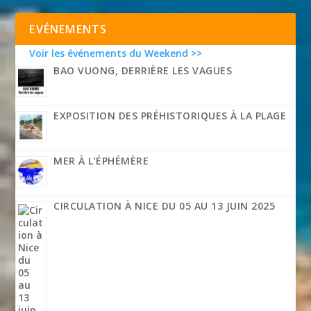
EVÉNEMENTS
Voir les événements du Weekend >>
BAO VUONG, DERRIÈRE LES VAGUES
EXPOSITION DES PRÉHISTORIQUES À LA PLAGE
MER À L’ÉPHÉMÈRE
CIRCULATION À NICE DU 05 AU 13 JUIN 2025