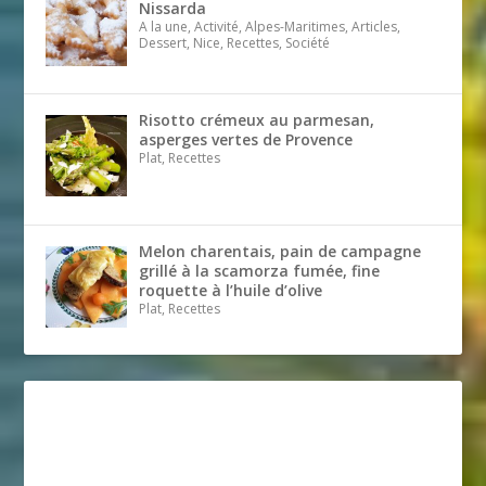
Nissarda
A la une, Activité, Alpes-Maritimes, Articles,
Dessert, Nice, Recettes, Société
Risotto crémeux au parmesan,
asperges vertes de Provence
Plat, Recettes
Melon charentais, pain de campagne
grillé à la scamorza fumée, fine
roquette à l’huile d’olive
Plat, Recettes