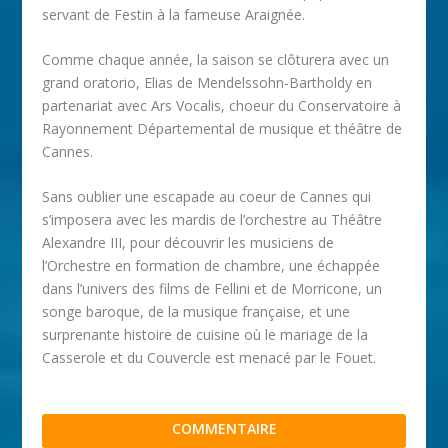
servant de Festin à la fameuse Araignée.
Comme chaque année, la saison se clôturera avec un
grand oratorio, Elias de Mendelssohn-Bartholdy en
partenariat avec Ars Vocalis, choeur du Conservatoire à
Rayonnement Départemental de musique et théâtre de
Cannes.
Sans oublier une escapade au coeur de Cannes qui
s’imposera avec les mardis de l’orchestre au Théâtre
Alexandre III, pour découvrir les musiciens de
l’Orchestre en formation de chambre, une échappée
dans l’univers des films de Fellini et de Morricone, un
songe baroque, de la musique française, et une
surprenante histoire de cuisine où le mariage de la
Casserole et du Couvercle est menacé par le Fouet.
COMMENTAIRE