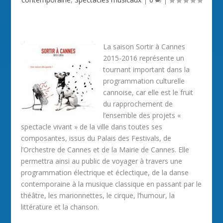
La saison Sortir à Cannes
2015-2016 représente un
tournant important dans la
programmation culturelle
cannoise, car elle est le fruit
du rapprochement de
l’ensemble des projets «
spectacle vivant » de la ville dans toutes ses
composantes, issus du Palais des Festivals, de
l’Orchestre de Cannes et de la Mairie de Cannes. Elle
permettra ainsi au public de voyager à travers une
programmation électrique et éclectique, de la danse
contemporaine à la musique classique en passant par le
théâtre, les marionnettes, le cirque, l’humour, la
littérature et la chanson.