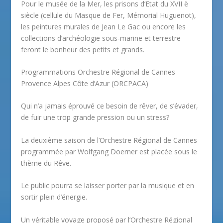
Pour le musée de la Mer, les prisons d’Etat du XVII è
siècle (cellule du Masque de Fer, Mémorial Huguenot),
les peintures murales de Jean Le Gac ou encore les
collections d’archéologie sous-marine et terrestre
feront le bonheur des petits et grands.
Programmations Orchestre Régional de Cannes
Provence Alpes Côte d’Azur (ORCPACA)
Qui n’a jamais éprouvé ce besoin de rêver, de s’évader,
de fuir une trop grande pression ou un stress?
La deuxième saison de l’Orchestre Régional de Cannes
programmée par Wolfgang Doerner est placée sous le
thème du Rêve.
Le public pourra se laisser porter par la musique et en
sortir plein d’énergie.
Un véritable voyage proposé par l’Orchestre Régional