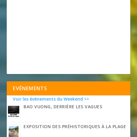
EVÉNEMENTS
Voir les événements du Weekend >>
BAO VUONG, DERRIÈRE LES VAGUES
EXPOSITION DES PRÉHISTORIQUES À LA PLAGE