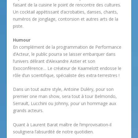
faisant de la cuisine le point de rencontre des cultures.
Un cocktail appétissant d’acrobaties, danses, chants,
numéros de jonglage, contorsion et autres arts de la
piste.
Humour
En complément de la programmation de Performance
d’Acteur, le public pourra se laisser embarquer dans
l’univers délirant d’Alexandre Astier et son
Exoconférence… Le créateur de Kaamelott endosse le
rôle d’un scientifique, spécialiste des extra-terrestres !
Dans un tout autre style, Antoine Duléry, pour son
premier one man show, sera tout à tour Belmondo,
Serrault, Lucchini ou Johnny, pour un hommage aux
grands acteurs.
Quant à Laurent Barat maître de l’improvisation-il
soulignera l’absurdité de notre quotidien.