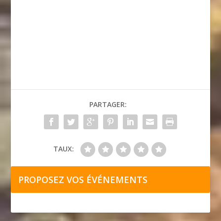
PARTAGER:
TAUX:
PROPOSEZ VOS ÉVÉNEMENTS