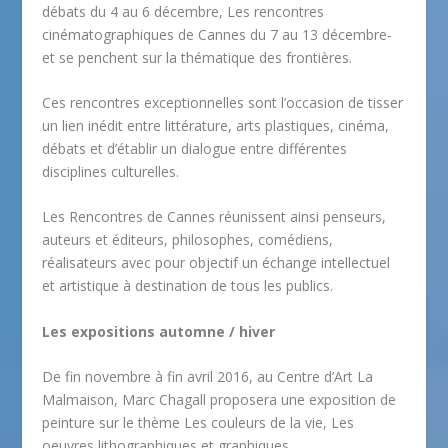
débats du 4 au 6 décembre, Les rencontres
cinématographiques de Cannes du 7 au 13 décembre-
et se penchent sur la thématique des frontières.
Ces rencontres exceptionnelles sont l’occasion de tisser
un lien inédit entre littérature, arts plastiques, cinéma,
débats et d’établir un dialogue entre différentes
disciplines culturelles.
Les Rencontres de Cannes réunissent ainsi penseurs,
auteurs et éditeurs, philosophes, comédiens,
réalisateurs avec pour objectif un échange intellectuel
et artistique à destination de tous les publics.
Les expositions automne / hiver
De fin novembre à fin avril 2016, au Centre d’Art La
Malmaison, Marc Chagall proposera une exposition de
peinture sur le thème Les couleurs de la vie, Les
oeuvres lithographiques et graphiques.