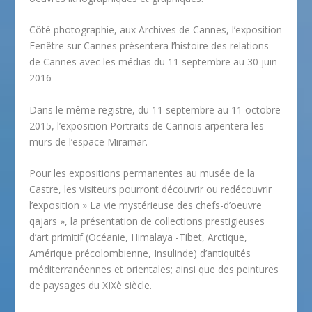
Côté photographie, aux Archives de Cannes, l’exposition
Fenêtre sur Cannes présentera l’histoire des relations
de Cannes avec les médias du 11 septembre au 30 juin
2016
Dans le même registre, du 11 septembre au 11 octobre
2015, l’exposition Portraits de Cannois arpentera les
murs de l’espace Miramar.
Pour les expositions permanentes au musée de la
Castre, les visiteurs pourront découvrir ou redécouvrir
l’exposition » La vie mystérieuse des chefs-d’oeuvre
qajars », la présentation de collections prestigieuses
d’art primitif (Océanie, Himalaya -Tibet, Arctique,
Amérique précolombienne, Insulinde) d’antiquités
méditerranéennes et orientales; ainsi que des peintures
de paysages du XIXè siècle.