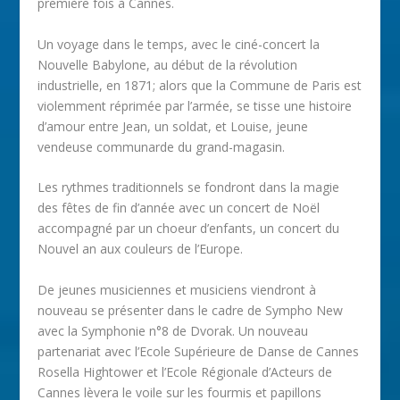
première fois à Cannes.
Un voyage dans le temps, avec le ciné-concert la
Nouvelle Babylone, au début de la révolution
industrielle, en 1871; alors que la Commune de Paris est
violemment réprimée par l’armée, se tisse une histoire
d’amour entre Jean, un soldat, et Louise, jeune
vendeuse communarde du grand-magasin.
Les rythmes traditionnels se fondront dans la magie
des fêtes de fin d’année avec un concert de Noël
accompagné par un choeur d’enfants, un concert du
Nouvel an aux couleurs de l’Europe.
De jeunes musiciennes et musiciens viendront à
nouveau se présenter dans le cadre de Sympho New
avec la Symphonie n°8 de Dvorak. Un nouveau
partenariat avec l’Ecole Supérieure de Danse de Cannes
Rosella Hightower et l’Ecole Régionale d’Acteurs de
Cannes lèvera le voile sur les fourmis et papillons