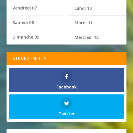
Vendredi 07
Lundi 10
Samedi 08
Mardi 11
Dimanche 09
Mercredi 12
SUIVEZ-NOUS
Facebook
Twitter