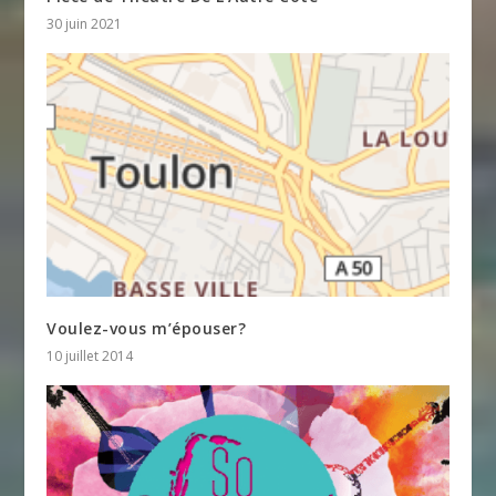
30 juin 2021
Voulez-vous m’épouser?
10 juillet 2014