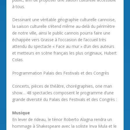
à tous.
Dessinant une véritable géographie culturelle cannoise,
la saison culturelle s’étend même au-delà du périmètre
de notre ville, ainsi le public cannois pourra faire une
échappée vers Grasse à l’occasion de l’accueil très
attendu du spectacle « Face au mur » d’un des auteurs
et metteurs en scène français les plus originaux, Hubert
Colas.
Programmation Palais des Festivals et des Congrès
Concerts, pièces de théâtre, chorégraphies, one man
show… 48 spectacles composent le programme d’une
grande diversité du Palais des Festivals et des Congrès :
Musique
En lever de rideau, le ténor Roberto Alagna rendra un
hommage à Shakespeare avec la soliste Inva Mula et le