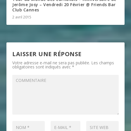
Jerôme Josy – Vendredi 20 Février @ Friends Bar
Club Cannes
2 avril 2015
LAISSER UNE RÉPONSE
Votre adresse e-mail ne sera pas publiée.
Les champs
obligatoires sont indiqués avec
*