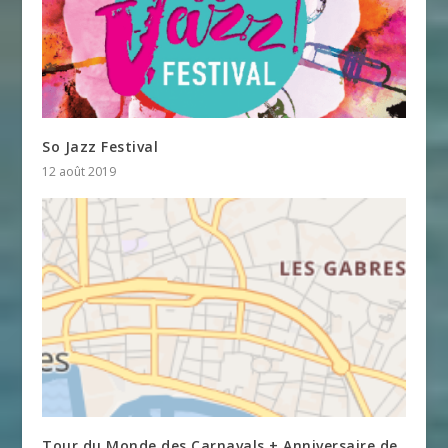
So Jazz Festival
12 août 2019
Tour du Monde des Carnavals + Anniversaire de