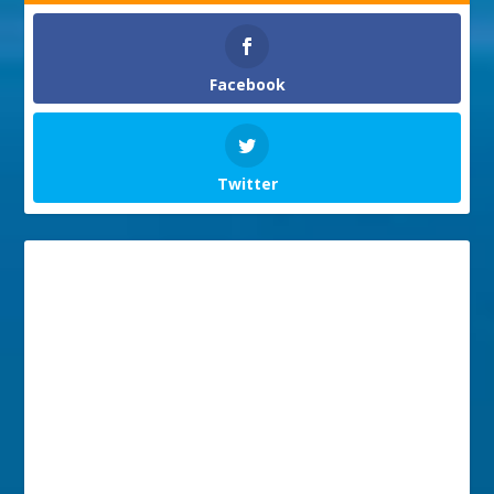
Facebook
Twitter