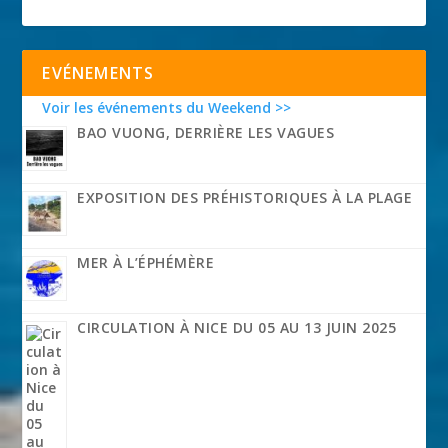
EVÉNEMENTS
Voir les événements du Weekend >>
BAO VUONG, DERRIÈRE LES VAGUES
EXPOSITION DES PRÉHISTORIQUES À LA PLAGE
MER À L’ÉPHÉMÈRE
CIRCULATION À NICE DU 05 AU 13 JUIN 2025