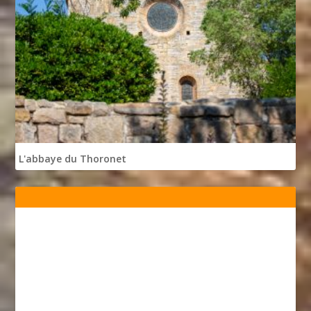
L'abbaye du Thoronet