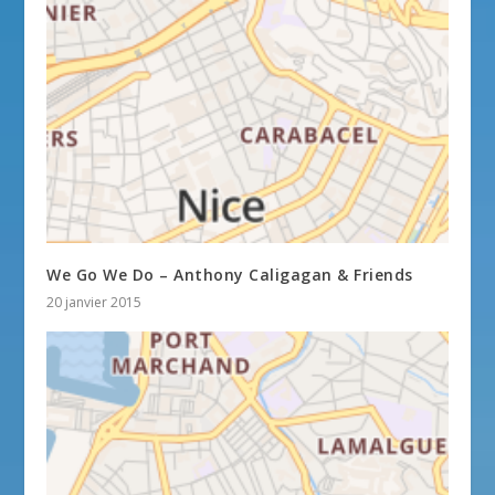
We Go We Do – Anthony Caligagan & Friends
20 janvier 2015