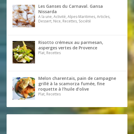
Les Ganses du Carnaval. Gansa
Nissarda
A la une, Activité, Alpes-Maritimes, Articles,
Dessert, Nice, Recettes, Société
Risotto crémeux au parmesan,
asperges vertes de Provence
Plat, Recettes
Melon charentais, pain de campagne
grillé à la scamorza fumée, fine
roquette à l’huile d’olive
Plat, Recettes