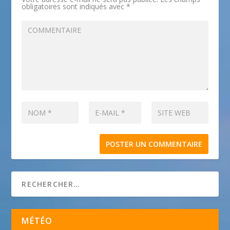
obligatoires sont indiqués avec
*
MÉTÉO