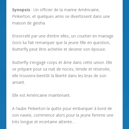
Synopsis
: Un officier de la marine Américaine,
Pinkerton, et quelques amis se divertissent dans une
maison de geisha.
Ensorcelé par une d’entre elles, un courtier en mariage
Goro lui fait remarquer que la jeune fille en question,
Butterfly peut être achetée et devenir son épouse.
Butterfly s’engage corps et âme dans cette union. Elle
se prépare pour sa nuit de noces, timide et réservée,
elle trouvera bientôt la liberté dans les bras de son
amant.
Elle est Américaine maintenant.
A l’aube Pinkerton la quitte pour embarquer à bord de
son navire, commence alors pour la jeune femme une
très longue et incertaine attente…