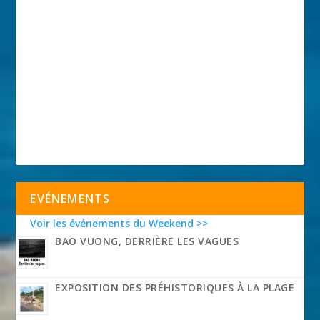
EVÉNEMENTS
Voir les événements du Weekend >>
BAO VUONG, DERRIÈRE LES VAGUES
EXPOSITION DES PRÉHISTORIQUES À LA PLAGE