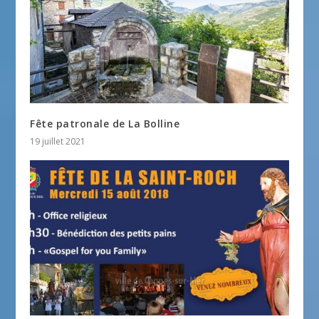
Fête patronale de La Bolline
19 juillet 2021