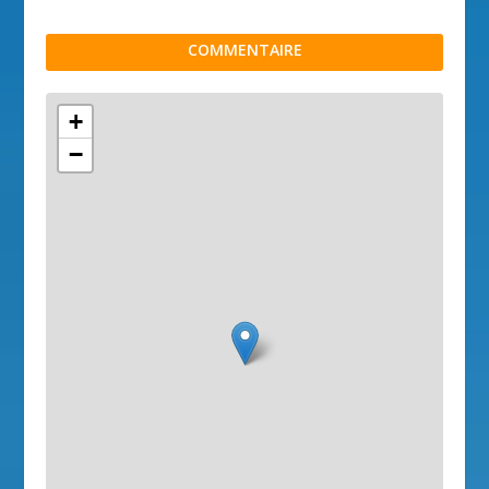
COMMENTAIRE
+
−