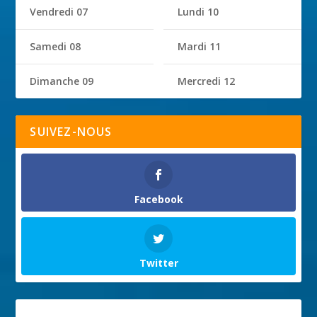
Vendredi 07
Lundi 10
Samedi 08
Mardi 11
Dimanche 09
Mercredi 12
SUIVEZ-NOUS
Facebook
Twitter