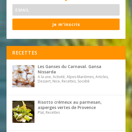
Je m'inscris
RECETTES
Les Ganses du Carnaval. Gansa
Nissarda
A la une, Activité, Alpes-Maritimes, Articles,
Dessert, Nice, Recettes, Société
Risotto crémeux au parmesan,
asperges vertes de Provence
Plat, Recettes