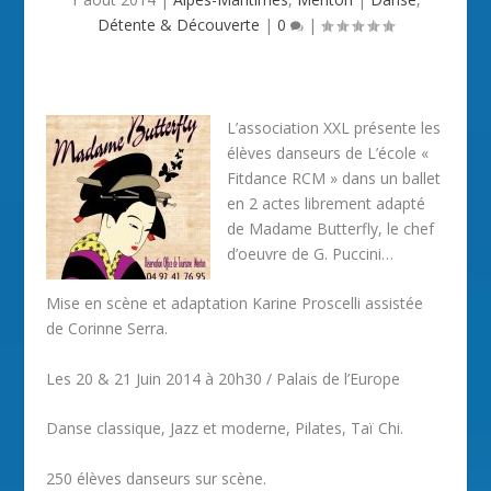
Détente & Découverte
|
0
|
L’association XXL présente les
élèves danseurs de L’école «
Fitdance RCM » dans un ballet
en 2 actes librement adapté
de Madame Butterfly, le chef
d’oeuvre de G. Puccini…
Mise en scène et adaptation Karine Proscelli assistée
de Corinne Serra.
Les 20 & 21 Juin 2014 à 20h30 / Palais de l’Europe
Danse classique, Jazz et moderne, Pilates, Taï Chi.
250 élèves danseurs sur scène.