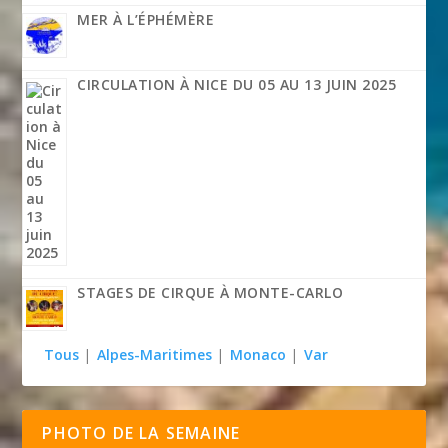
MER À L’ÉPHÉMÈRE
CIRCULATION À NICE DU 05 AU 13 JUIN 2025
STAGES DE CIRQUE À MONTE-CARLO
Tous
|
Alpes-Maritimes
|
Monaco
|
Var
PHOTO DE LA SEMAINE