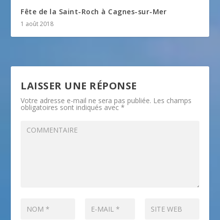
Fête de la Saint-Roch à Cagnes-sur-Mer
1 août 2018
LAISSER UNE RÉPONSE
Votre adresse e-mail ne sera pas publiée.
Les champs
obligatoires sont indiqués avec
*