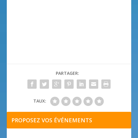
PARTAGER:
TAUX:
PROPOSEZ VOS ÉVÉNEMENTS