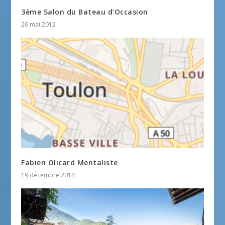
3ème Salon du Bateau d’Occasion
26 mai 2012
Fabien Olicard Mentaliste
19 décembre 2014