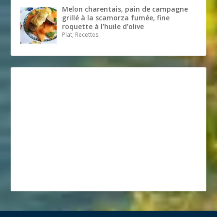
Melon charentais, pain de campagne
grillé à la scamorza fumée, fine
roquette à l’huile d’olive
Plat, Recettes