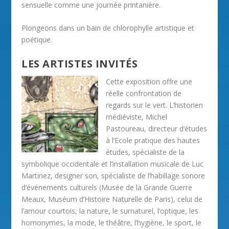
sensuelle comme une journée printanière.
Plongeons dans un bain de chlorophylle artistique et
poétique.
LES ARTISTES INVITÉS
Cette exposition offre une
réelle confrontation de
regards sur le vert. L’historien
médiéviste, Michel
Pastoureau, directeur d’études
à l’Ecole pratique des hautes
études, spécialiste de la
symbolique occidentale et l’installation musicale de Luc
Martinez, designer son, spécialiste de l’habillage sonore
d’événements culturels (Musée de la Grande Guerre
Meaux, Muséum d’Histoire Naturelle de Paris), celui de
l’amour courtois, la nature, le surnaturel, l’optique, les
homonymes, la mode, le théâtre, l’hygiène, le sport, le