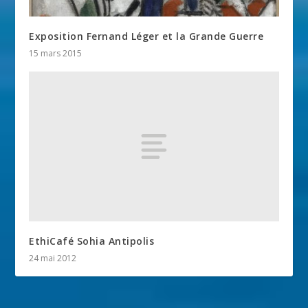
Exposition Fernand Léger et la Grande Guerre
15 mars 2015
EthiCafé Sohia Antipolis
24 mai 2012