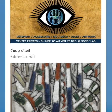
Coup d’œil
6 décembre 2018