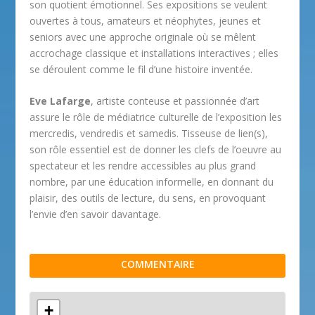
son quotient émotionnel. Ses expositions se veulent
ouvertes à tous, amateurs et néophytes, jeunes et
seniors avec une approche originale où se mêlent
accrochage classique et installations interactives ; elles
se déroulent comme le fil d’une histoire inventée.
Eve Lafarge
, artiste conteuse et passionnée d’art
assure le rôle de médiatrice culturelle de l’exposition les
mercredis, vendredis et samedis. Tisseuse de lien(s),
son rôle essentiel est de donner les clefs de l’oeuvre au
spectateur et les rendre accessibles au plus grand
nombre, par une éducation informelle, en donnant du
plaisir, des outils de lecture, du sens, en provoquant
l’envie d’en savoir davantage.
COMMENTAIRE
+