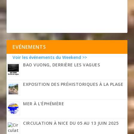
EVÉNEMENTS
Voir les événements du Weekend >>
BAO VUONG, DERRIÈRE LES VAGUES
EXPOSITION DES PRÉHISTORIQUES À LA PLAGE
MER À L’ÉPHÉMÈRE
CIRCULATION À NICE DU 05 AU 13 JUIN 2025