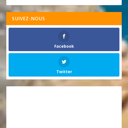
SUIVEZ-NOUS
Facebook
Twitter