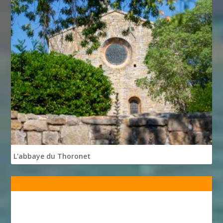
L'abbaye du Thoronet