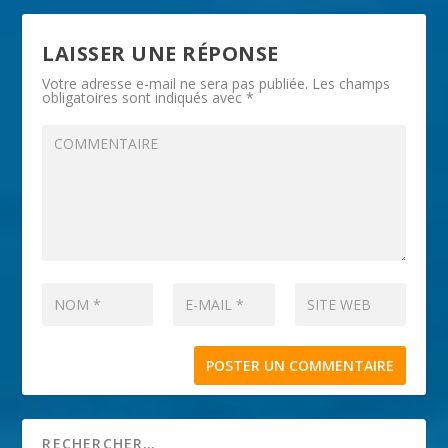
LAISSER UNE RÉPONSE
Votre adresse e-mail ne sera pas publiée.
Les champs
obligatoires sont indiqués avec
*