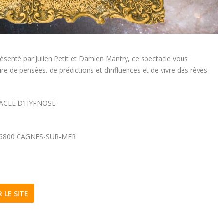
ésenté par Julien Petit et Damien Mantry, ce spectacle vous
re de pensées, de prédictions et d’influences et de vivre des rêves
ACLE D’HYPNOSE
6800 CAGNES-SUR-MER
R LE SITE