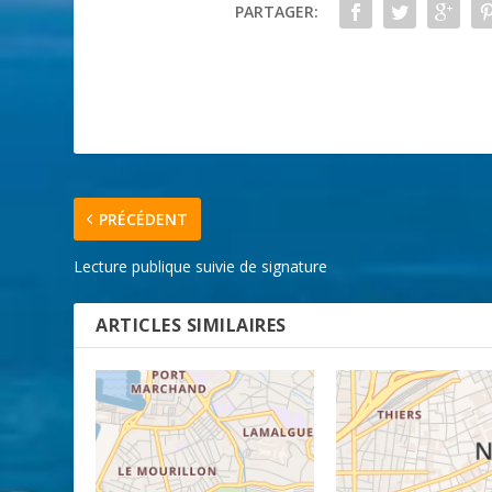
PARTAGER:
PRÉCÉDENT
Lecture publique suivie de signature
ARTICLES SIMILAIRES