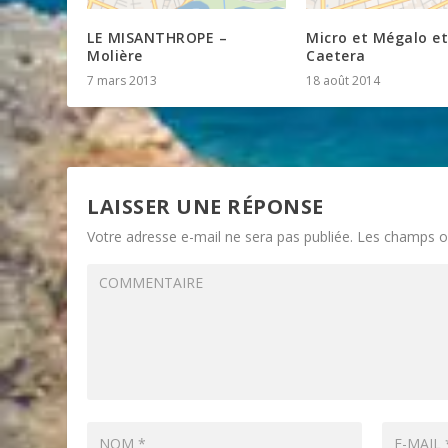
LE MISANTHROPE –
Micro et Mégalo et
Molière
Caetera
7 mars 2013
18 août 2014
LAISSER UNE RÉPONSE
Votre adresse e-mail ne sera pas publiée.
Les champs ob