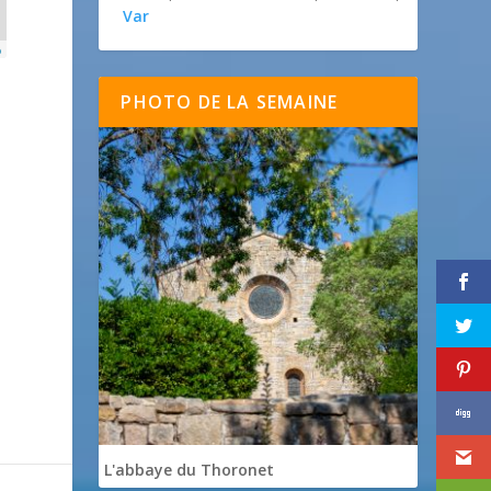
Var
p
PHOTO DE LA SEMAINE
L'abbaye du Thoronet