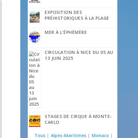
EXPOSITION DES
PRÉHISTORIQUES À LA PLAGE
MER À L’ÉPHÉMÈRE
CIRCULATION À NICE DU 05 AU
13 JUIN 2025
STAGES DE CIRQUE À MONTE-
CARLO
Tous
|
Alpes-Maritimes
|
Monaco
|