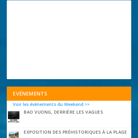
EVÉNEMENTS
Voir les événements du Weekend >>
BAO VUONG, DERRIÈRE LES VAGUES
EXPOSITION DES PRÉHISTORIQUES À LA PLAGE