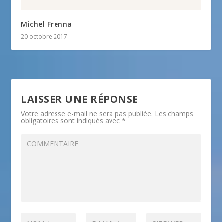
Michel Frenna
20 octobre 2017
LAISSER UNE RÉPONSE
Votre adresse e-mail ne sera pas publiée.
Les champs
obligatoires sont indiqués avec
*