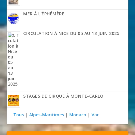
MER À L’ÉPHÉMÈRE
CIRCULATION À NICE DU 05 AU 13 JUIN 2025
STAGES DE CIRQUE À MONTE-CARLO
Tous
|
Alpes-Maritimes
|
Monaco
|
Var