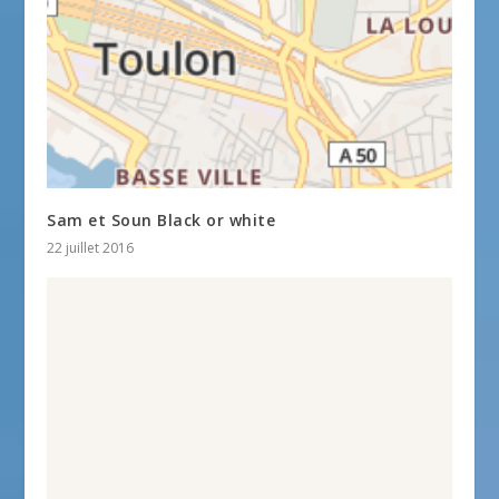
Sam et Soun Black or white
22 juillet 2016