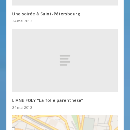
Une soirée à Saint-Pétersbourg
24 mai 2012
LIANE FOLY “La folle parenthèse”
24 mai 2012