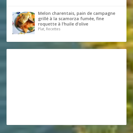
Melon charentais, pain de campagne
grillé à la scamorza fumée, fine
roquette à l’huile d’olive
Plat, Recettes