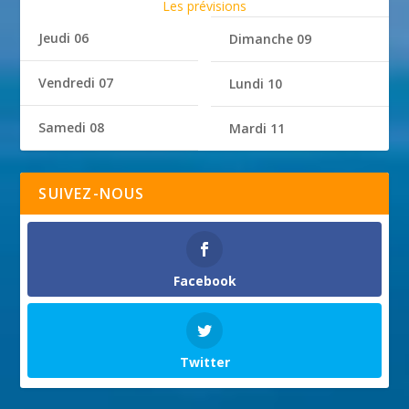
Les prévisions
Jeudi 06
Dimanche 09
Vendredi 07
Lundi 10
Samedi 08
Mardi 11
SUIVEZ-NOUS
Facebook
Twitter