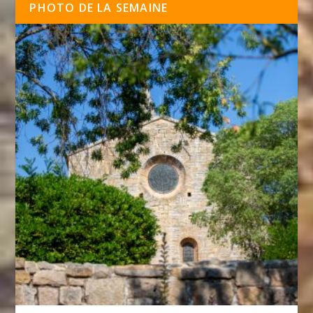
PHOTO DE LA SEMAINE