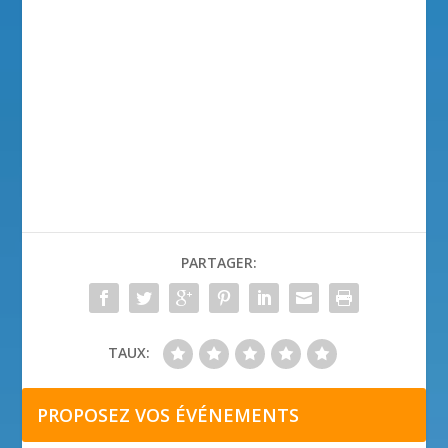
PARTAGER:
TAUX:
PROPOSEZ VOS ÉVÉNEMENTS