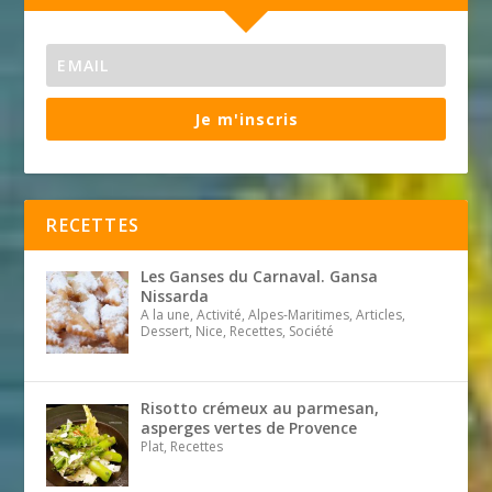
Je m'inscris
RECETTES
Les Ganses du Carnaval. Gansa
Nissarda
A la une, Activité, Alpes-Maritimes, Articles,
Dessert, Nice, Recettes, Société
Risotto crémeux au parmesan,
asperges vertes de Provence
Plat, Recettes