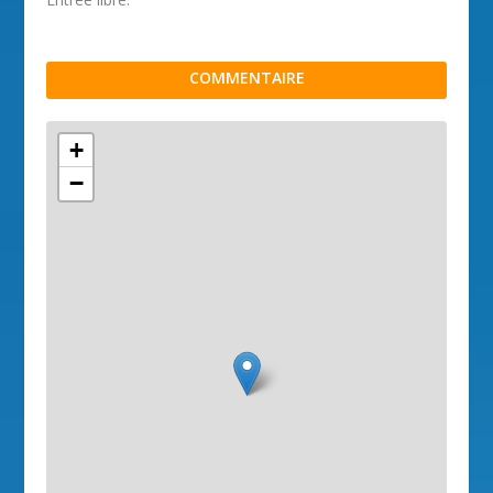
COMMENTAIRE
+
−