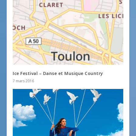
Ice Festival – Danse et Musique Country
7 mars 2016