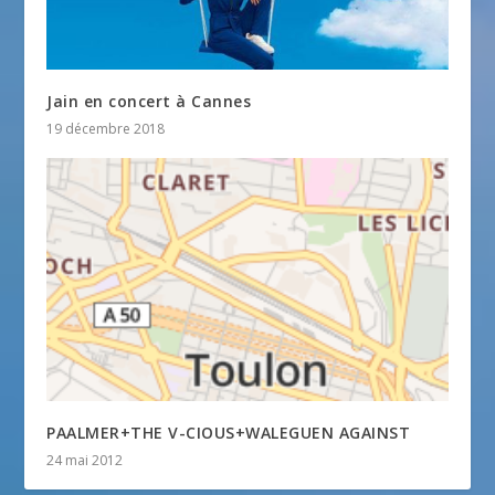
Jain en concert à Cannes
19 décembre 2018
PAALMER+THE V-CIOUS+WALEGUEN AGAINST
24 mai 2012