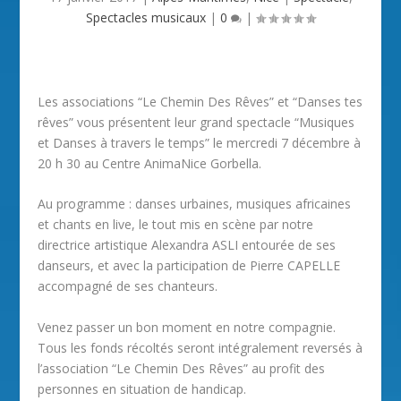
Spectacles musicaux
|
0
|
Les associations “Le Chemin Des Rêves” et “Danses tes
rêves” vous présentent leur grand spectacle “Musiques
et Danses à travers le temps” le mercredi 7 décembre à
20 h 30 au Centre AnimaNice Gorbella.
Au programme : danses urbaines, musiques africaines
et chants en live, le tout mis en scène par notre
directrice artistique Alexandra ASLI entourée de ses
danseurs, et avec la participation de Pierre CAPELLE
accompagné de ses chanteurs.
Venez passer un bon moment en notre compagnie.
Tous les fonds récoltés seront intégralement reversés à
l’association “Le Chemin Des Rêves” au profit des
personnes en situation de handicap.