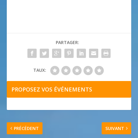
PARTAGER:
TAUX:
PROPOSEZ VOS ÉVÉNEMENTS
PRÉCÉDENT
SUIVANT