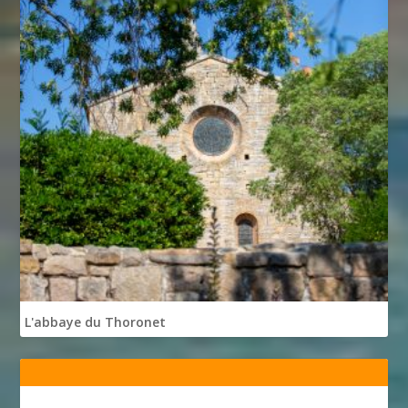
L'abbaye du Thoronet