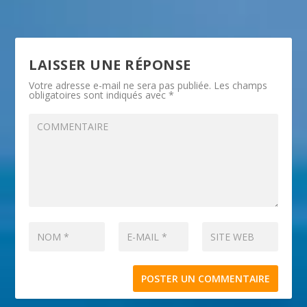
LAISSER UNE RÉPONSE
Votre adresse e-mail ne sera pas publiée.
Les champs
obligatoires sont indiqués avec
*