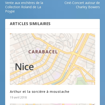
Vente aux enchères de la
Ciné-Concert autour de
Collection Roland de La
Charley Bowers
Poype
ARTICLES SIMILAIRES
Arthur et la sorcière à moustache
19 avril 2018