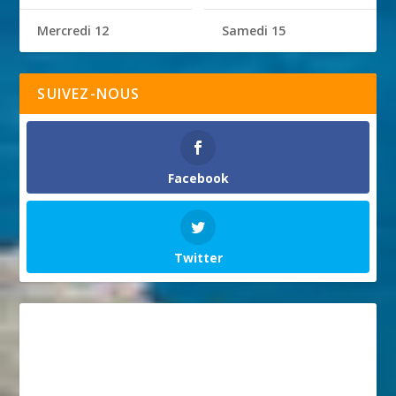
Mercredi 12
Samedi 15
SUIVEZ-NOUS
Facebook
Twitter