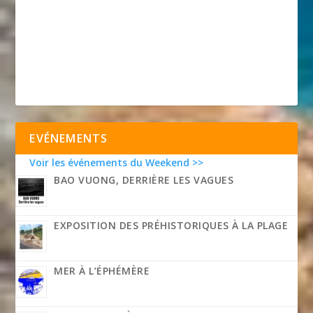
EVÉNEMENTS
Voir les événements du Weekend >>
BAO VUONG, DERRIÈRE LES VAGUES
EXPOSITION DES PRÉHISTORIQUES À LA PLAGE
MER À L’ÉPHÉMÈRE