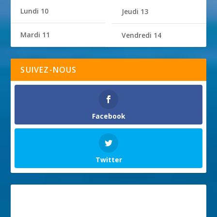
Lundi 10
Jeudi 13
Mardi 11
Vendredi 14
SUIVEZ-NOUS
Facebook
Twitter