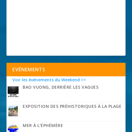
EVÉNEMENTS
Voir les événements du Weekend >>
BAO VUONG, DERRIÈRE LES VAGUES
EXPOSITION DES PRÉHISTORIQUES À LA PLAGE
MER À L’ÉPHÉMÈRE