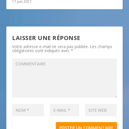
17 juin 2017
LAISSER UNE RÉPONSE
Votre adresse e-mail ne sera pas publiée.
Les champs
obligatoires sont indiqués avec
*