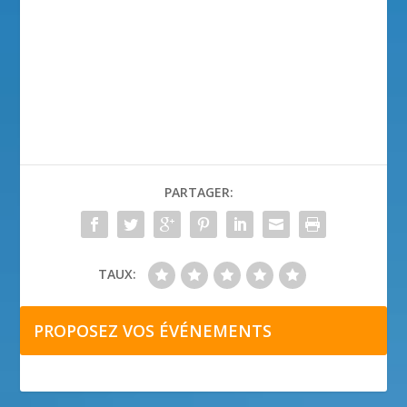
PARTAGER:
TAUX:
PROPOSEZ VOS ÉVÉNEMENTS