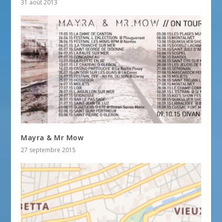
31 août 2013
Mayra & Mr Mow
27 septembre 2015