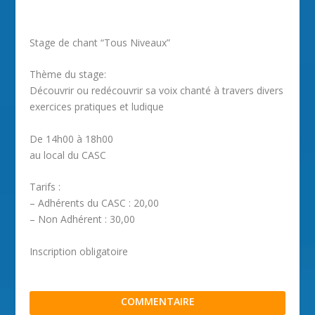
Stage de chant “Tous Niveaux”
Thème du stage:
Découvrir ou redécouvrir sa voix chanté à travers divers
exercices pratiques et ludique
De 14h00 à 18h00
au local du CASC
Tarifs :
– Adhérents du CASC : 20,00
– Non Adhérent : 30,00
Inscription obligatoire
COMMENTAIRE