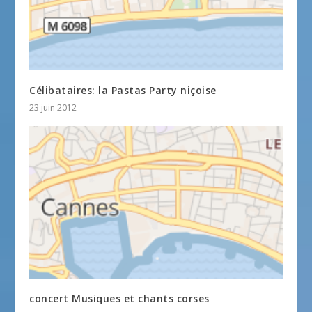
Célibataires: la Pastas Party niçoise
23 juin 2012
concert Musiques et chants corses