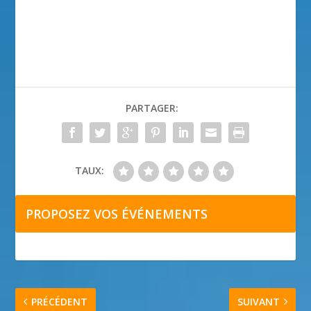
PARTAGER:
TAUX:
PROPOSEZ VOS ÉVÉNEMENTS
PRÉCÉDENT
SUIVANT