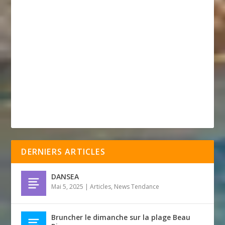
DERNIERS ARTICLES
DANSEA
Mai 5, 2025
|
Articles
,
News Tendance
Bruncher le dimanche sur la plage Beau