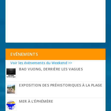
EVÉNEMENTS
Voir les événements du Weekend >>
BAO VUONG, DERRIÈRE LES VAGUES
EXPOSITION DES PRÉHISTORIQUES À LA PLAGE
MER À L’ÉPHÉMÈRE