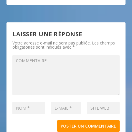
LAISSER UNE RÉPONSE
Votre adresse e-mail ne sera pas publiée.
Les champs
obligatoires sont indiqués avec
*