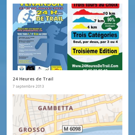
24 Heures de Trail
7 septembre 2013