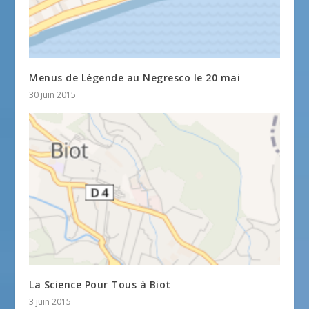
Menus de Légende au Negresco le 20 mai
30 juin 2015
La Science Pour Tous à Biot
3 juin 2015