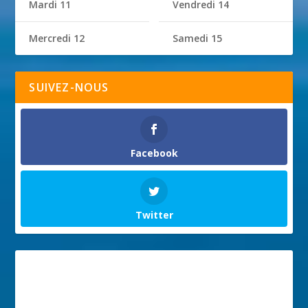
Mardi 11
Vendredi 14
Mercredi 12
Samedi 15
SUIVEZ-NOUS
Facebook
Twitter