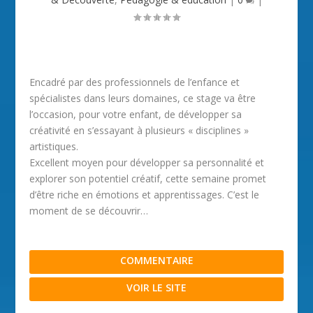
Encadré par des professionnels de l’enfance et
spécialistes dans leurs domaines, ce stage va être
l’occasion, pour votre enfant, de développer sa
créativité en s’essayant à plusieurs « disciplines »
artistiques.
Excellent moyen pour développer sa personnalité et
explorer son potentiel créatif, cette semaine promet
d’être riche en émotions et apprentissages. C’est le
moment de se découvrir…
COMMENTAIRE
VOIR LE SITE