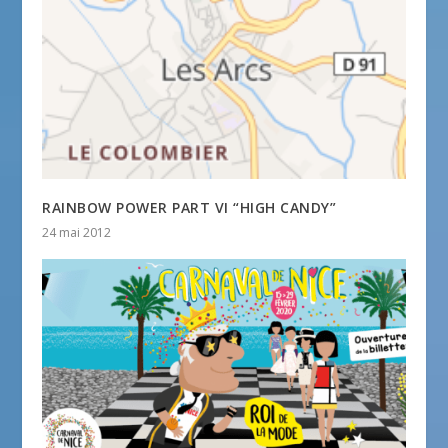
RAINBOW POWER PART VI “HIGH CANDY”
24 mai 2012