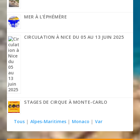
MER À L’ÉPHÉMÈRE
CIRCULATION À NICE DU 05 AU 13 JUIN 2025
STAGES DE CIRQUE À MONTE-CARLO
Tous
|
Alpes-Maritimes
|
Monaco
|
Var