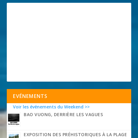
EVÉNEMENTS
Voir les événements du Weekend >>
BAO VUONG, DERRIÈRE LES VAGUES
EXPOSITION DES PRÉHISTORIQUES À LA PLAGE