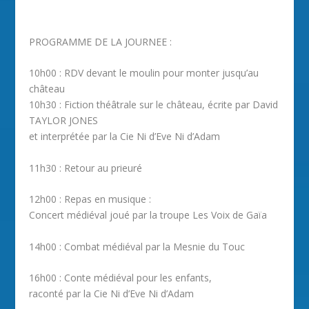
PROGRAMME DE LA JOURNEE :
10h00 : RDV devant le moulin pour monter jusqu’au
château
10h30 : Fiction théâtrale sur le château, écrite par David
TAYLOR JONES
et interprétée par la Cie Ni d’Eve Ni d’Adam
11h30 : Retour au prieuré
12h00 : Repas en musique :
Concert médiéval joué par la troupe Les Voix de Gaïa
14h00 : Combat médiéval par la Mesnie du Touc
16h00 : Conte médiéval pour les enfants,
raconté par la Cie Ni d’Eve Ni d’Adam