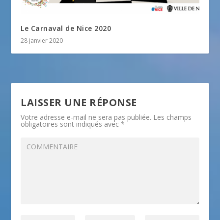
Le Carnaval de Nice 2020
28 janvier 2020
LAISSER UNE RÉPONSE
Votre adresse e-mail ne sera pas publiée.
Les champs
obligatoires sont indiqués avec
*