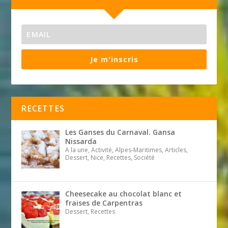
Je m'inscris
RECETTES
Les Ganses du Carnaval. Gansa
Nissarda
A la une, Activité, Alpes-Maritimes, Articles,
Dessert, Nice, Recettes, Société
Cheesecake au chocolat blanc et
fraises de Carpentras
Dessert, Recettes