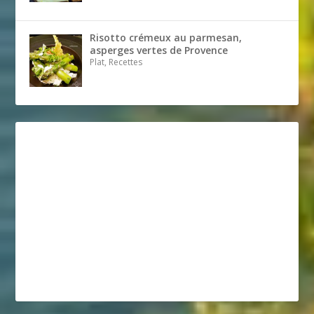
Risotto crémeux au parmesan,
asperges vertes de Provence
Plat, Recettes