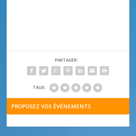
PARTAGER:
TAUX:
PROPOSEZ VOS ÉVÉNEMENTS