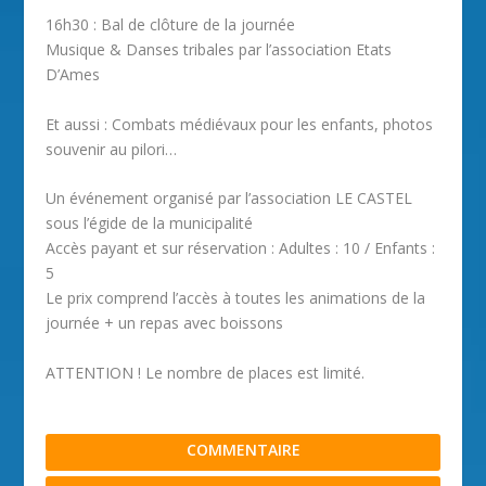
16h30 : Bal de clôture de la journée
Musique & Danses tribales par l’association Etats
D’Ames
Et aussi : Combats médiévaux pour les enfants, photos
souvenir au pilori…
Un événement organisé par l’association LE CASTEL
sous l’égide de la municipalité
Accès payant et sur réservation : Adultes : 10 / Enfants :
5
Le prix comprend l’accès à toutes les animations de la
journée + un repas avec boissons
ATTENTION ! Le nombre de places est limité.
COMMENTAIRE