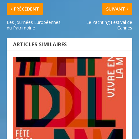
PRÉCÉDENT
SUIVANT
Les Journées Européennes
Le Yachting Festival de
du Patrimoine
Cannes
ARTICLES SIMILAIRES