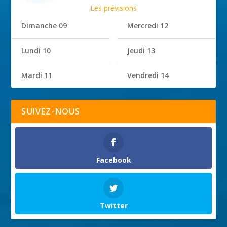
Les prévisions
Dimanche 09
Mercredi 12
Lundi 10
Jeudi 13
Mardi 11
Vendredi 14
SUIVEZ-NOUS
Facebook
Twitter