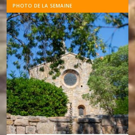
PHOTO DE LA SEMAINE