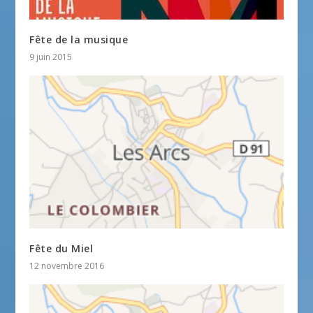
Fête de la musique
9 juin 2015
Fête du Miel
12 novembre 2016