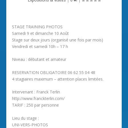
STAGE TRAINING PHOTOS
Samedi 9 et dimanche 10 Août
Stage sur deux jours (organisé une fois par mois)
Vendredi et samedi 10h – 17 h
Niveau : débutant et amateur
RESERVATION OBLIGATOIRE 06 62 55 04 48
4 stagiaires maximum – attention places limitées.
Intervenant : Franck Terlin
http://www.franckterlin.com/
TARIF : 250 par personne
Lieu du stage :
UNI-VERS-PHOTOS