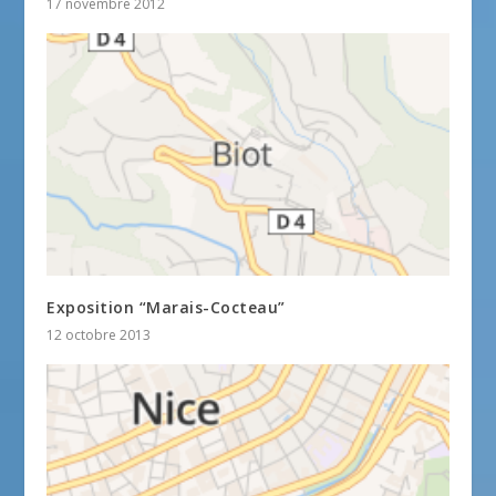
17 novembre 2012
Exposition “Marais-Cocteau”
12 octobre 2013