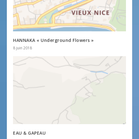
HANNAKA « Underground Flowers »
8 juin 2018
EAU & GAPEAU