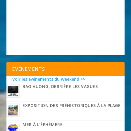
EVÉNEMENTS
Voir les événements du Weekend >>
BAO VUONG, DERRIÈRE LES VAGUES
EXPOSITION DES PRÉHISTORIQUES À LA PLAGE
MER À L’ÉPHÉMÈRE