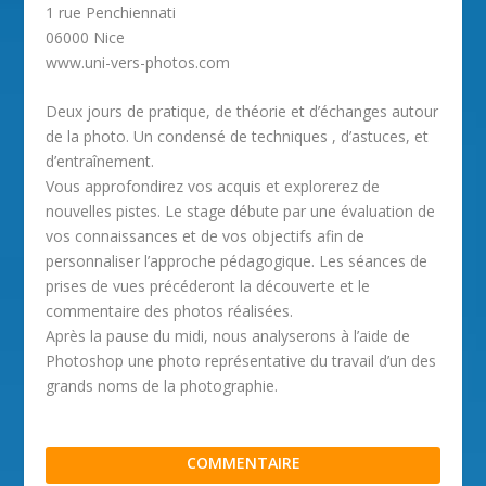
1 rue Penchiennati
06000 Nice
www.uni-vers-photos.com
Deux jours de pratique, de théorie et d’échanges autour
de la photo. Un condensé de techniques , d’astuces, et
d’entraînement.
Vous approfondirez vos acquis et explorerez de
nouvelles pistes. Le stage débute par une évaluation de
vos connaissances et de vos objectifs afin de
personnaliser l’approche pédagogique. Les séances de
prises de vues précéderont la découverte et le
commentaire des photos réalisées.
Après la pause du midi, nous analyserons à l’aide de
Photoshop une photo représentative du travail d’un des
grands noms de la photographie.
COMMENTAIRE