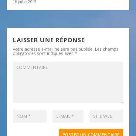
18 juillet 2015
LAISSER UNE RÉPONSE
Votre adresse e-mail ne sera pas publiée.
Les champs
obligatoires sont indiqués avec
*