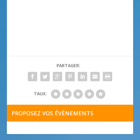
PARTAGER:
TAUX:
PROPOSEZ VOS ÉVÉNEMENTS