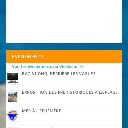
EVÉNEMENTS
Voir les événements du Weekend >>
BAO VUONG, DERRIÈRE LES VAGUES
EXPOSITION DES PRÉHISTORIQUES À LA PLAGE
MER À L’ÉPHÉMÈRE