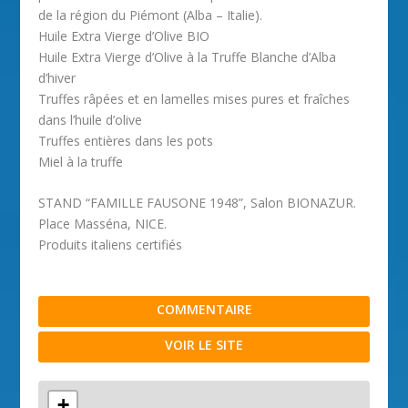
de la région du Piémont (Alba – Italie).
Huile Extra Vierge d’Olive BIO
Huile Extra Vierge d’Olive à la Truffe Blanche d’Alba
d’hiver
Truffes râpées et en lamelles mises pures et fraîches
dans l’huile d’olive
Truffes entières dans les pots
Miel à la truffe
STAND “FAMILLE FAUSONE 1948”, Salon BIONAZUR.
Place Masséna, NICE.
Produits italiens certifiés
COMMENTAIRE
VOIR LE SITE
+