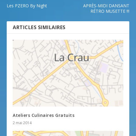
Les PZERO By Night
APRÈS-MIDI DANSANT
RÉTRO MUSETTE !!!
ARTICLES SIMILAIRES
Ateliers Culinaires Gratuits
2 mai 2014