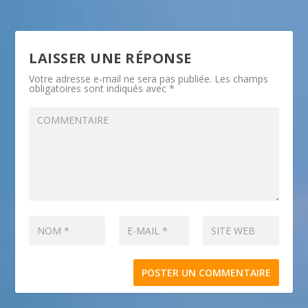
LAISSER UNE RÉPONSE
Votre adresse e-mail ne sera pas publiée.
Les champs
obligatoires sont indiqués avec
*