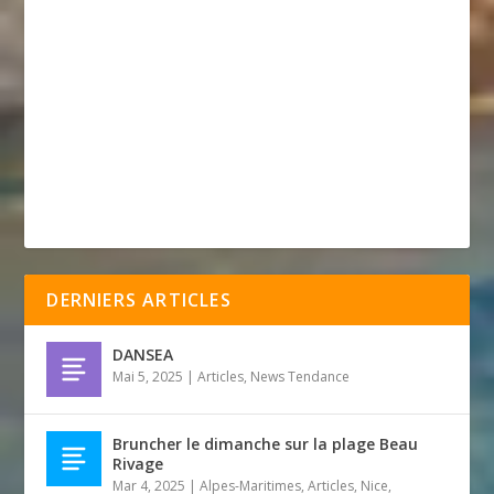
DERNIERS ARTICLES
DANSEA
Mai 5, 2025
|
Articles
,
News Tendance
Bruncher le dimanche sur la plage Beau
Rivage
Mar 4, 2025
|
Alpes-Maritimes
,
Articles
,
Nice
,