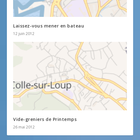
Laissez-vous mener en bateau
12 juin 2012
Vide-greniers de Printemps
26 mai 2012