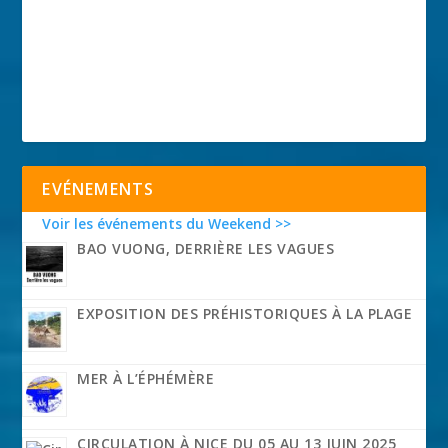
EVÉNEMENTS
Voir les événements du Weekend >>
BAO VUONG, DERRIÈRE LES VAGUES
EXPOSITION DES PRÉHISTORIQUES À LA PLAGE
MER À L’ÉPHÉMÈRE
CIRCULATION À NICE DU 05 AU 13 JUIN 2025