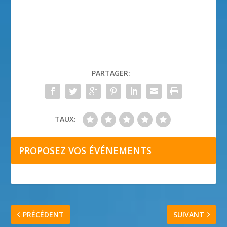
PARTAGER:
TAUX:
PROPOSEZ VOS ÉVÉNEMENTS
PRÉCÉDENT
SUIVANT