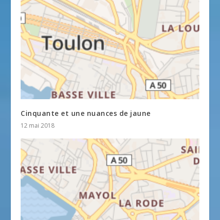
Cinquante et une nuances de jaune
12 mai 2018