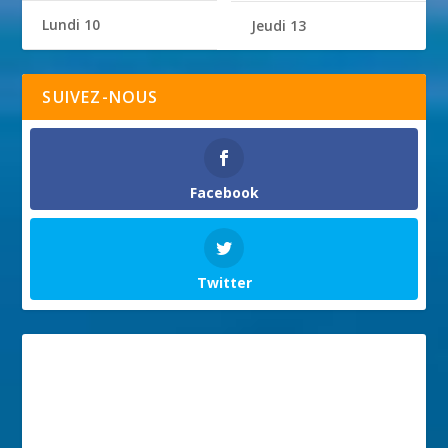
Lundi 10
Jeudi 13
SUIVEZ-NOUS
Facebook
Twitter