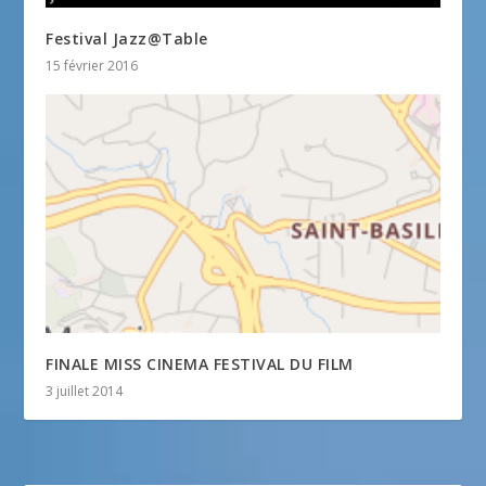
Festival Jazz@Table
15 février 2016
FINALE MISS CINEMA FESTIVAL DU FILM
3 juillet 2014