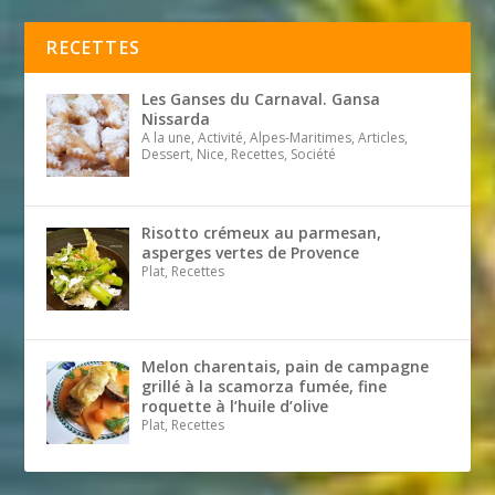
RECETTES
Les Ganses du Carnaval. Gansa
Nissarda
A la une, Activité, Alpes-Maritimes, Articles,
Dessert, Nice, Recettes, Société
Risotto crémeux au parmesan,
asperges vertes de Provence
Plat, Recettes
Melon charentais, pain de campagne
grillé à la scamorza fumée, fine
roquette à l’huile d’olive
Plat, Recettes