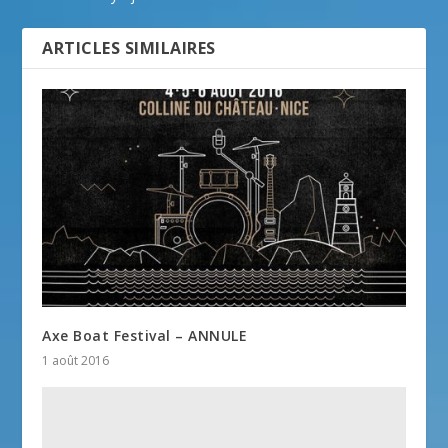
ARTICLES SIMILAIRES
Axe Boat Festival – ANNULE
1 août 2016