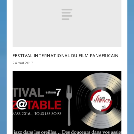
FESTIVAL INTERNATIONAL DU FILM PANAFRICAIN
24 mai 2012