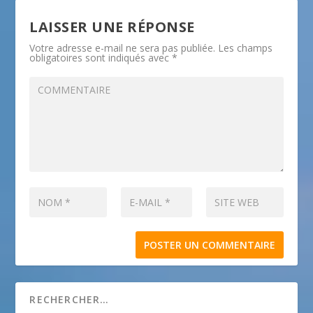
LAISSER UNE RÉPONSE
Votre adresse e-mail ne sera pas publiée.
Les champs
obligatoires sont indiqués avec
*