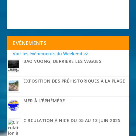
EVÉNEMENTS
Voir les événements du Weekend >>
BAO VUONG, DERRIÈRE LES VAGUES
EXPOSITION DES PRÉHISTORIQUES À LA PLAGE
MER À L’ÉPHÉMÈRE
CIRCULATION À NICE DU 05 AU 13 JUIN 2025