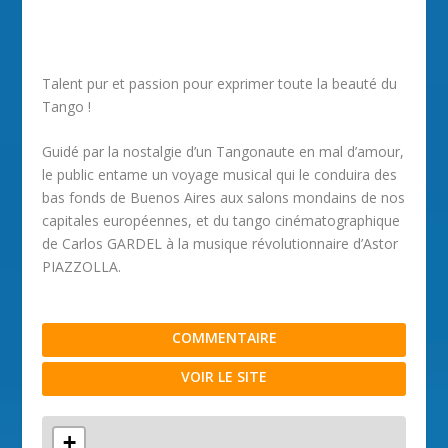
Talent pur et passion pour exprimer toute la beauté du
Tango !
Guidé par la nostalgie d’un Tangonaute en mal d’amour,
le public entame un voyage musical qui le conduira des
bas fonds de Buenos Aires aux salons mondains de nos
capitales européennes, et du tango cinématographique
de Carlos GARDEL à la musique révolutionnaire d’Astor
PIAZZOLLA.
COMMENTAIRE
VOIR LE SITE
+