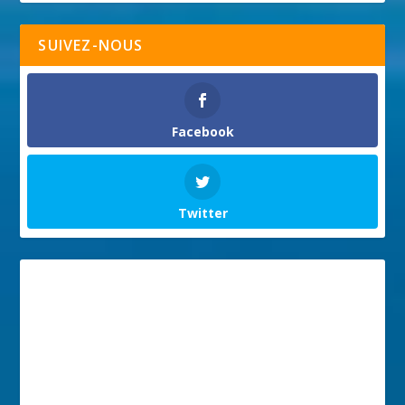
SUIVEZ-NOUS
Facebook
Twitter