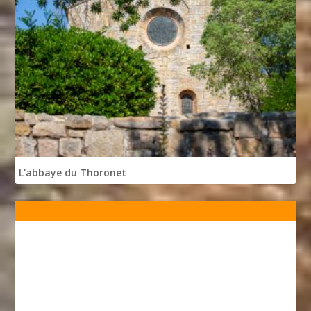
L'abbaye du Thoronet