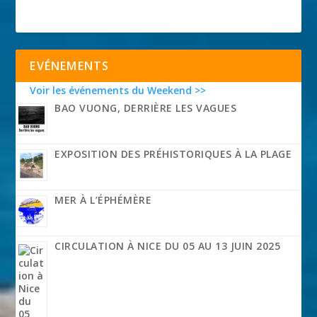
EVÉNEMENTS
Voir les événements du Weekend >>
BAO VUONG, DERRIÈRE LES VAGUES
EXPOSITION DES PRÉHISTORIQUES À LA PLAGE
MER À L’ÉPHÉMÈRE
CIRCULATION À NICE DU 05 AU 13 JUIN 2025