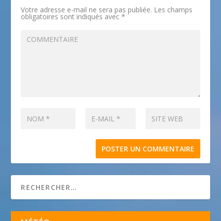
Votre adresse e-mail ne sera pas publiée.
Les champs
obligatoires sont indiqués avec
*