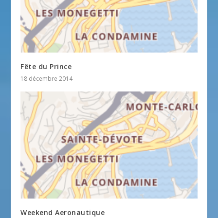
Fête du Prince
18 décembre 2014
Weekend Aeronautique