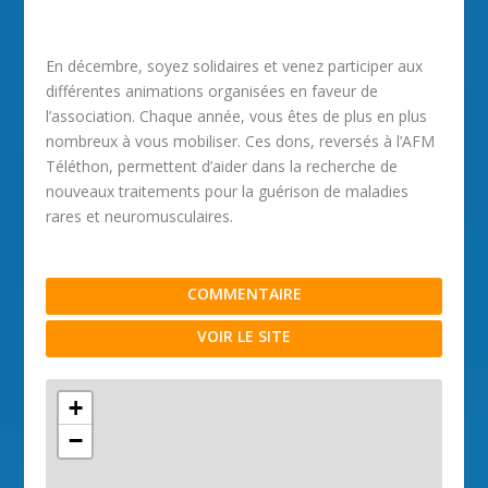
En décembre, soyez solidaires et venez participer aux
différentes animations organisées en faveur de
l’association. Chaque année, vous êtes de plus en plus
nombreux à vous mobiliser. Ces dons, reversés à l’AFM
Téléthon, permettent d’aider dans la recherche de
nouveaux traitements pour la guérison de maladies
rares et neuromusculaires.
COMMENTAIRE
VOIR LE SITE
+
−