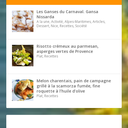
Les Ganses du Carnaval. Gansa
Nissarda
A la une, Activité, Alpes-Maritimes, Articles,
Dessert, Nice, Recettes, Société
Risotto crémeux au parmesan,
asperges vertes de Provence
Plat, Recettes
Melon charentais, pain de campagne
grillé à la scamorza fumée, fine
roquette à l’huile d’olive
Plat, Recettes