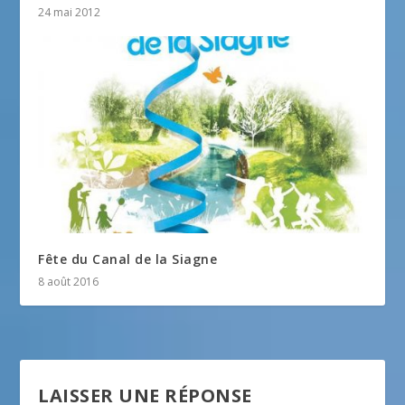
24 mai 2012
Fête du Canal de la Siagne
8 août 2016
LAISSER UNE RÉPONSE