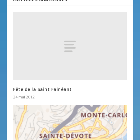
Fête de la Saint Fainéant
24 mai 2012