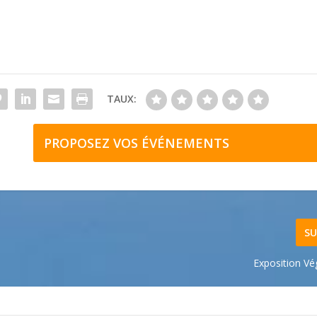
TAUX:
PROPOSEZ VOS ÉVÉNEMENTS
SU
Exposition Vé