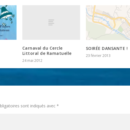
Carnaval du Cercle
SOIRÉE DANSANTE !
Littoral de Ramatuelle
23 février 2013
24 mai 2012
ligatoires sont indiqués avec
*