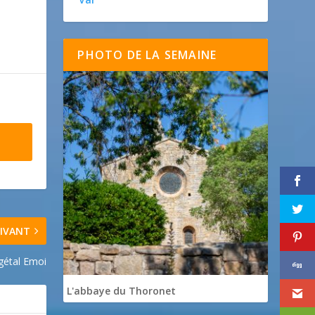
PHOTO DE LA SEMAINE
IVANT
gétal Emoi
L'abbaye du Thoronet