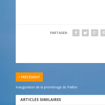
PARTAGER:
PRÉCÉDENT
Inauguration de la promenage du Paillon
ARTICLES SIMILAIRES