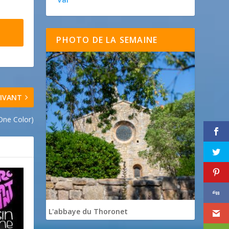
PHOTO DE LA SEMAINE
IVANT
One Color)
L'abbaye du Thoronet