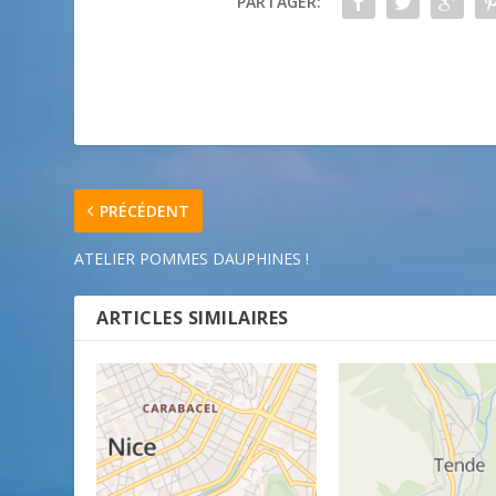
PARTAGER:
PRÉCÉDENT
ATELIER POMMES DAUPHINES !
ARTICLES SIMILAIRES