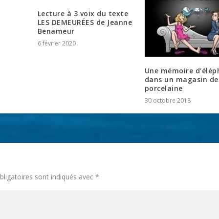
Lecture à 3 voix du texte
LES DEMEURÉES de Jeanne
Benameur
6 février 2020
Une mémoire d’élép
dans un magasin de
porcelaine
30 octobre 2018
ligatoires sont indiqués avec
*