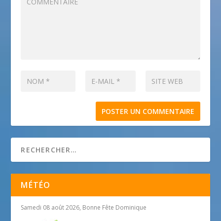
MÉTÉO
Samedi 08 août 2026, Bonne Fête Dominique