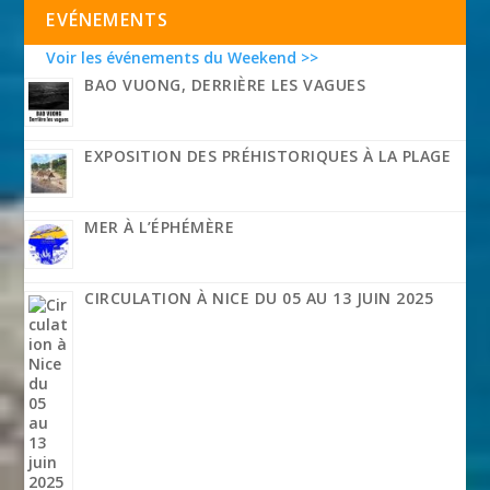
EVÉNEMENTS
Voir les événements du Weekend >>
BAO VUONG, DERRIÈRE LES VAGUES
EXPOSITION DES PRÉHISTORIQUES À LA PLAGE
MER À L’ÉPHÉMÈRE
CIRCULATION À NICE DU 05 AU 13 JUIN 2025