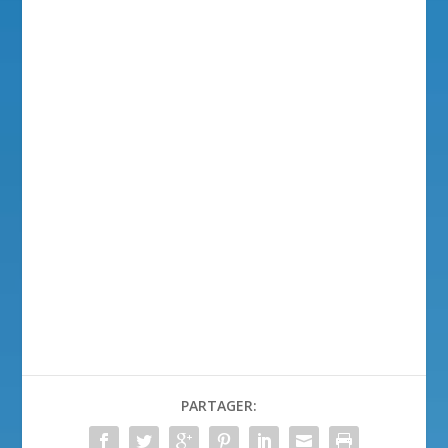
PARTAGER: