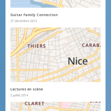
Guitar Family Connection
27 décembre 2013
Lectures en scène
2 juillet 2014