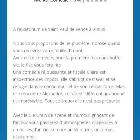
A l’auditorium de Saint Paul de Vence à 20h30
Nous vous proposons de ne plus être morose quand
vous recevrez votre feuille d’impôt
Avec cette comédie, pour la première fois dans votre
vie, le fisc vous fera rire
Une comédie réjouissante et fiscale Claire est
inspectrice des impôts. Elle s’abrutit de travail et se
réfugie dans le cocon douillet de son célibat forcé. Mais
elle rencontre Alexandre, ce “client” différent, irrationnel
et imprévisible. Tout ce à quoi elle n’est pas préparée
Avec la Cie Grain de scène et l’humour grinçant de
l’auteur vous passerez d’ atmosphères orageuses à
embellies,d’un ciel sombre au bleu azur; un temps
d’automne!