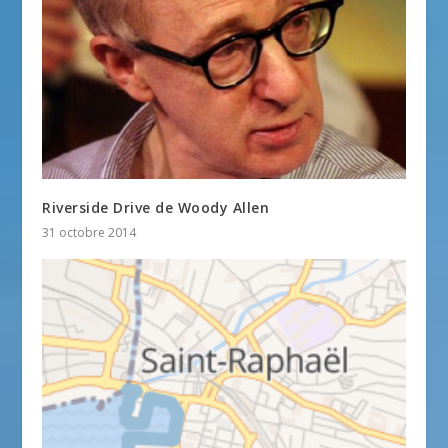
Riverside Drive de Woody Allen
31 octobre 2014