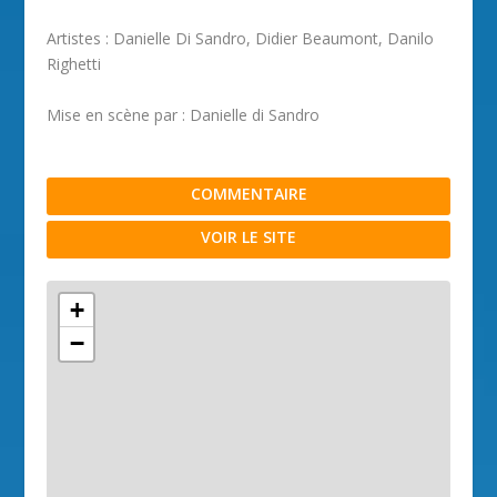
Artistes : Danielle Di Sandro, Didier Beaumont, Danilo
Righetti
Mise en scène par : Danielle di Sandro
COMMENTAIRE
VOIR LE SITE
+
−