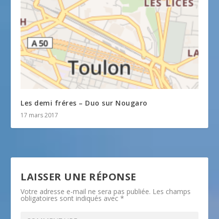
Les demi fréres – Duo sur Nougaro
17 mars 2017
LAISSER UNE RÉPONSE
Votre adresse e-mail ne sera pas publiée.
Les champs
obligatoires sont indiqués avec
*