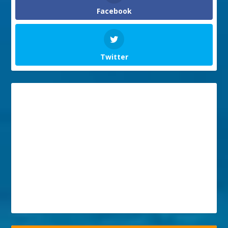
Facebook
Twitter