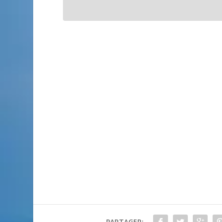
PARTAGER: