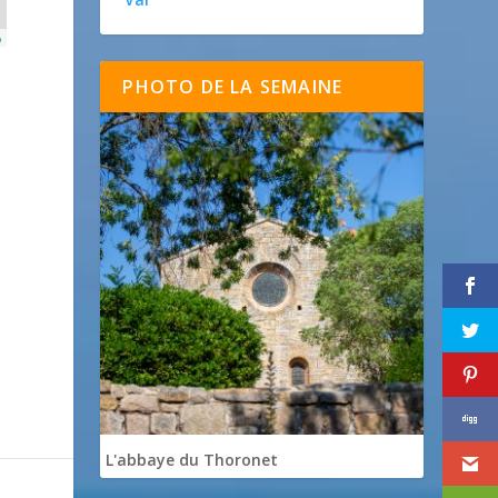
p
PHOTO DE LA SEMAINE
L'abbaye du Thoronet