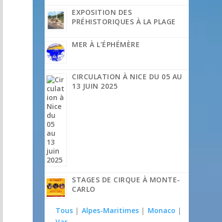
EXPOSITION DES
PRÉHISTORIQUES À LA PLAGE
MER À L’ÉPHÉMÈRE
CIRCULATION À NICE DU 05 AU
13 JUIN 2025
STAGES DE CIRQUE À MONTE-
CARLO
Tous
|
Alpes-Maritimes
|
Monaco
|
Var