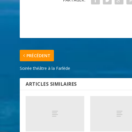
PRÉCÉDENT
Soirée théâtre à la Farlède
ARTICLES SIMILAIRES