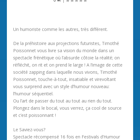
Un humoriste comme les autres, très différent.
De la préhistoire aux projections futuristes, Timothé
Poissonnet vous livre sa vision du monde dans un
spectacle frénétique où l’absurde côtoie la réalité; on
réfléchit, on rit et on prend le large ! A l’image de cette
société zapping dans laquelle nous vivons, Timothé
Poissonnet, touche-à-tout, insatiable et virevoltant
vous surprend avec un style d’humour nouveau:
l’humour séquentiel.
Ou l’art de passer du tout au tout au rien du tout.
Plongez dans le bocal, vous verrez, ça cool de source
et c’est poissonnant !
Le Saviez-vous?
Spectacle récompensé 16 fois en Festivals d’Humour