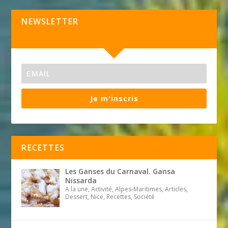
NEWSLETTER
Je m'inscris
RECETTES
Les Ganses du Carnaval. Gansa
Nissarda
A la une, Activité, Alpes-Maritimes, Articles,
Dessert, Nice, Recettes, Société