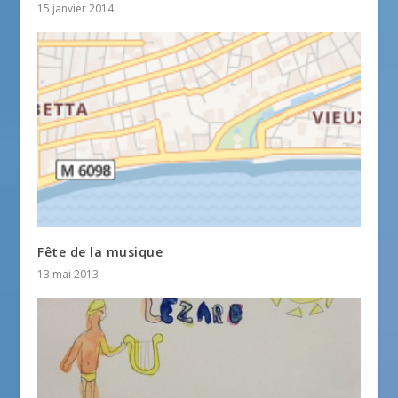
15 janvier 2014
Fête de la musique
13 mai 2013