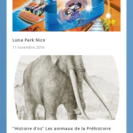
Luna Park Nice
17 novembre 2016
“Histoire d’os” Les animaux de la Préhistoire