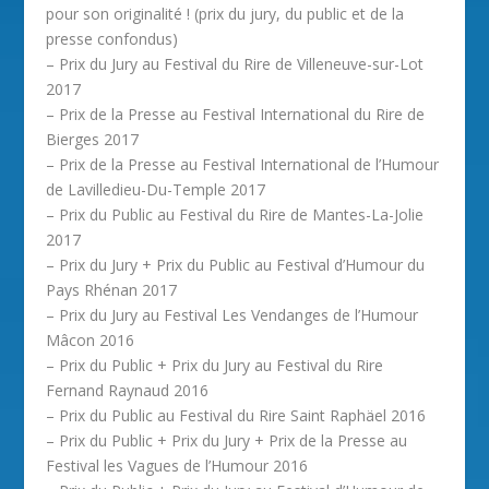
pour son originalité ! (prix du jury, du public et de la
presse confondus)
– Prix du Jury au Festival du Rire de Villeneuve-sur-Lot
2017
– Prix de la Presse au Festival International du Rire de
Bierges 2017
– Prix de la Presse au Festival International de l’Humour
de Lavilledieu-Du-Temple 2017
– Prix du Public au Festival du Rire de Mantes-La-Jolie
2017
– Prix du Jury + Prix du Public au Festival d’Humour du
Pays Rhénan 2017
– Prix du Jury au Festival Les Vendanges de l’Humour
Mâcon 2016
– Prix du Public + Prix du Jury au Festival du Rire
Fernand Raynaud 2016
– Prix du Public au Festival du Rire Saint Raphäel 2016
– Prix du Public + Prix du Jury + Prix de la Presse au
Festival les Vagues de l’Humour 2016