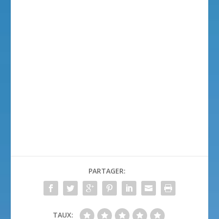
PARTAGER:
TAUX: