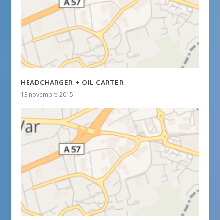
HEADCHARGER + OIL CARTER
13 novembre 2015