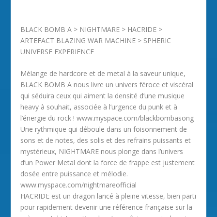
BLACK BOMB A > NIGHTMARE > HACRIDE >
ARTEFACT BLAZING WAR MACHINE > SPHERIC
UNIVERSE EXPERIENCE
Mélange de hardcore et de metal à la saveur unique,
BLACK BOMB A nous livre un univers féroce et viscéral
qui séduira ceux qui aiment la densité d’une musique
heavy à souhait, associée à l’urgence du punk et à
l’énergie du rock ! www.myspace.com/blackbombasong
Une rythmique qui déboule dans un foisonnement de
sons et de notes, des solis et des refrains puissants et
mystérieux, NIGHTMARE nous plonge dans l’univers
d’un Power Metal dont la force de frappe est justement
dosée entre puissance et mélodie.
www.myspace.com/nightmareofficial
HACRIDE est un dragon lancé à pleine vitesse, bien parti
pour rapidement devenir une référence française sur la