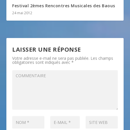
Festival 2èmes Rencontres Musicales des Baous
24 mai 2012
LAISSER UNE RÉPONSE
Votre adresse e-mail ne sera pas publiée.
Les champs
obligatoires sont indiqués avec
*