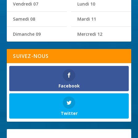
Vendredi 07
Lundi 10
Samedi 08
Mardi 11
Dimanche 09
Mercredi 12
SUIVEZ-NOUS
Facebook
Twitter