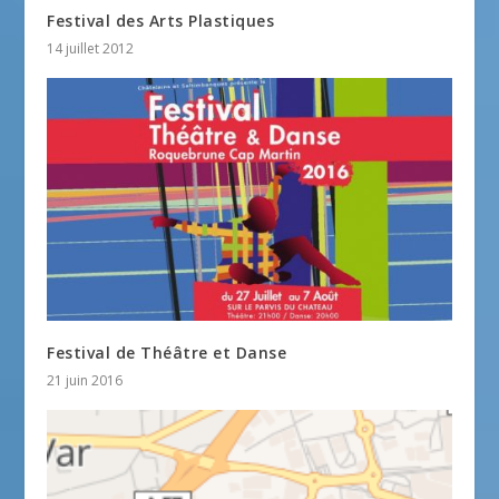
Festival des Arts Plastiques
14 juillet 2012
Festival de Théâtre et Danse
21 juin 2016