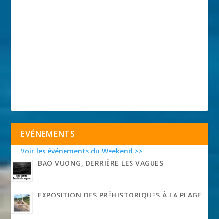
EVÉNEMENTS
Voir les événements du Weekend >>
BAO VUONG, DERRIÈRE LES VAGUES
EXPOSITION DES PRÉHISTORIQUES À LA PLAGE