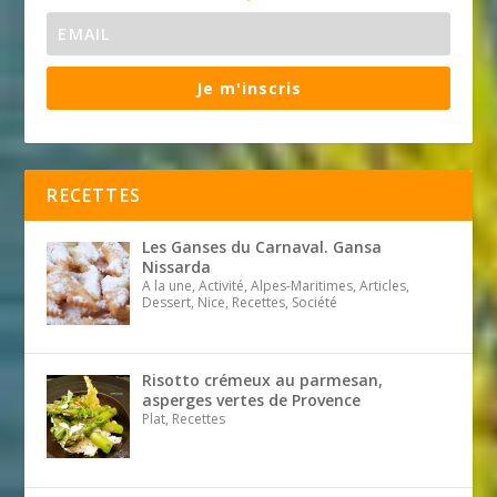
Je m'inscris
RECETTES
Les Ganses du Carnaval. Gansa
Nissarda
A la une, Activité, Alpes-Maritimes, Articles,
Dessert, Nice, Recettes, Société
Risotto crémeux au parmesan,
asperges vertes de Provence
Plat, Recettes