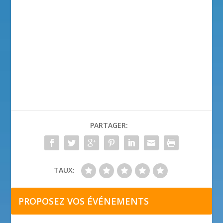
PARTAGER:
TAUX:
PROPOSEZ VOS ÉVÉNEMENTS