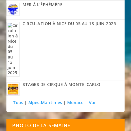
MER À L’ÉPHÉMÈRE
CIRCULATION À NICE DU 05 AU 13 JUIN 2025
STAGES DE CIRQUE À MONTE-CARLO
Tous
|
Alpes-Maritimes
|
Monaco
|
Var
PHOTO DE LA SEMAINE