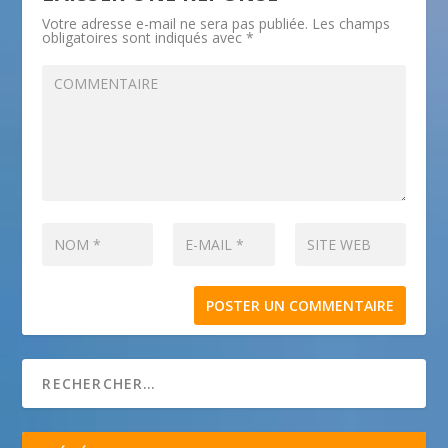
Votre adresse e-mail ne sera pas publiée.
Les champs
obligatoires sont indiqués avec
*