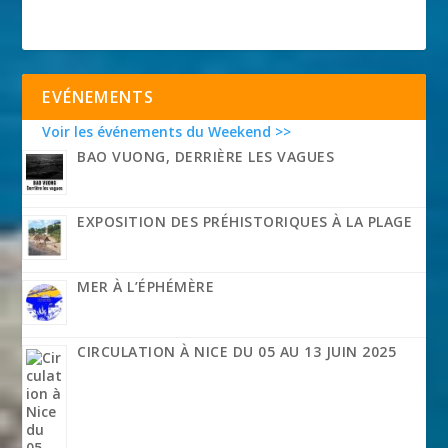
EVÉNEMENTS
Voir les événements du Weekend >>
BAO VUONG, DERRIÈRE LES VAGUES
EXPOSITION DES PRÉHISTORIQUES À LA PLAGE
MER À L’ÉPHÉMÈRE
CIRCULATION À NICE DU 05 AU 13 JUIN 2025