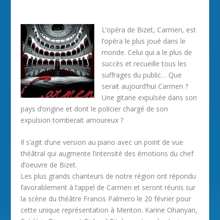
L’opéra de Bizet, Carmen, est
l’opéra le plus joué dans le
monde. Celui qui a le plus de
succès et recueille tous les
suffrages du public… Que
serait aujourd’hui Carmen ?
Une gitane expulsée dans son
pays d’origine et dont le policier chargé de son
expulsion tomberait amoureux ?
Il s’agit d’une version au piano avec un point de vue
théâtral qui augmente l’intensité des émotions du chef
d’oeuvre de Bizet.
Les plus grands chanteurs de notre région ont répondu
favorablement à l’appel de Carmen et seront réunis sur
la scène du théâtre Francis Palmero le 20 février pour
cette unique représentation à Menton. Karine Ohanyan,