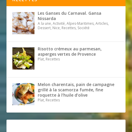
Les Ganses du Carnaval. Gansa
Nissarda
A la une, Activité, Alpes-Maritimes, Articles,
Dessert, Nice, Recettes, Société
Risotto crémeux au parmesan,
asperges vertes de Provence
Plat, Recettes
Melon charentais, pain de campagne
grillé à la scamorza fumée, fine
roquette à l’huile d’olive
Plat, Recettes