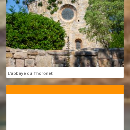
L'abbaye du Thoronet