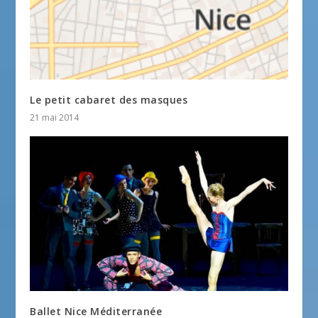
Le petit cabaret des masques
21 mai 2014
Ballet Nice Méditerranée