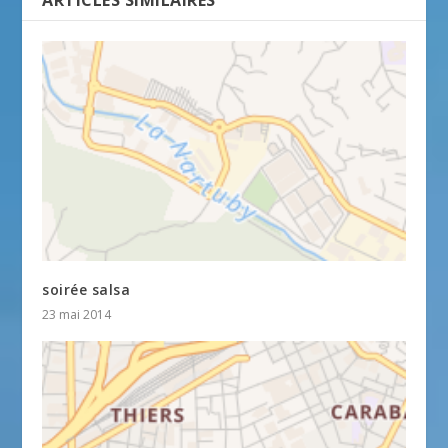
ARTICLES SIMILAIRES
soirée salsa
23 mai 2014