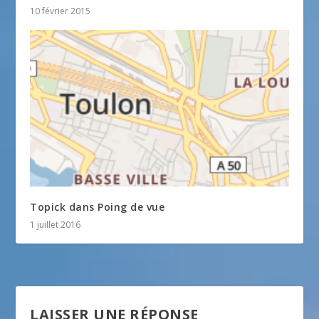
10 février 2015
Topick dans Poing de vue
1 juillet 2016
LAISSER UNE RÉPONSE