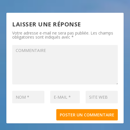
LAISSER UNE RÉPONSE
Votre adresse e-mail ne sera pas publiée.
Les champs
obligatoires sont indiqués avec
*