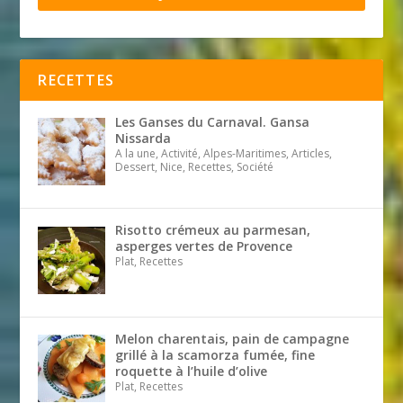
RECETTES
Les Ganses du Carnaval. Gansa
Nissarda
A la une, Activité, Alpes-Maritimes, Articles,
Dessert, Nice, Recettes, Société
Risotto crémeux au parmesan,
asperges vertes de Provence
Plat, Recettes
Melon charentais, pain de campagne
grillé à la scamorza fumée, fine
roquette à l’huile d’olive
Plat, Recettes