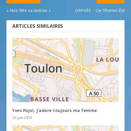
« Nice fête sa rentrée »
ORPHÉE – Cie l’Éternel Été
ARTICLES SIMILAIRES
Yves Pujol, J’adore toujours ma femme
24 juin 2016