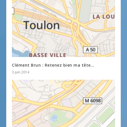
Clément Brun : Retenez bien ma tête…
3 juin 2014