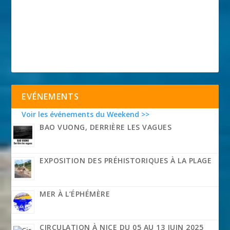
EVÉNEMENTS
Voir les événements du Weekend >>
BAO VUONG, DERRIÈRE LES VAGUES
EXPOSITION DES PRÉHISTORIQUES À LA PLAGE
MER À L’ÉPHÉMÈRE
CIRCULATION À NICE DU 05 AU 13 JUIN 2025