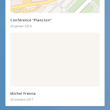
Conférence “Plancton”
23 janvier 2014
Michel Frenna
20 octobre 2017