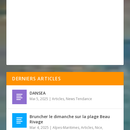
DERNIERS ARTICLES
DANSEA
Mai 5, 2025
|
Articles
,
News Tendance
Bruncher le dimanche sur la plage Beau
Rivage
Mar 4, 2025
|
Alpes-Maritimes
,
Articles
,
Nice
,