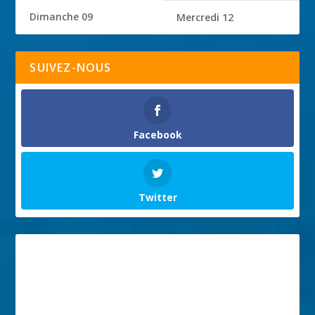
Dimanche 09
Mercredi 12
SUIVEZ-NOUS
Facebook
Twitter