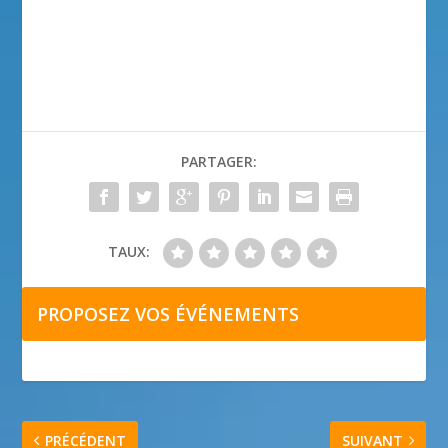
PARTAGER:
TAUX:
PROPOSEZ VOS ÉVÉNEMENTS
PRÉCÉDENT
SUIVANT