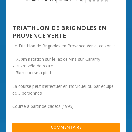
TRIATHLON DE BRIGNOLES EN
PROVENCE VERTE
Le Triathlon de Brignoles en Provence Verte, ce sont :
– 750m natation sur le lac de Vins-sur-Caramy
– 20km vélo de route
– 5km course a pied
La course peut s’effectuer en individuel ou par équipe
de 3 personnes.
Course à partir de cadets (1995)
COMMENTAIRE