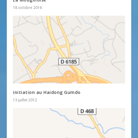
18 octobre 2016
initiation au Haidong Gumdo
13 juillet 2012