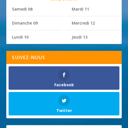
Samedi 08
Mardi 11
Dimanche 09
Mercredi 12
Lundi 10
Jeudi 13
SUIVEZ-NOUS
Facebook
Twitter