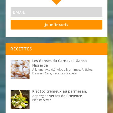
Je m'inscris
RECETTES
Les Ganses du Carnaval. Gansa
Nissarda
A la une, Activité, Alpes-Maritimes, Articles,
Dessert, Nice, Recettes, Société
Risotto crémeux au parmesan,
asperges vertes de Provence
Plat, Recettes