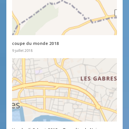
coupe du monde 2018
9 juillet 2018