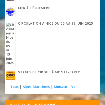
MER À L’ÉPHÉMÈRE
CIRCULATION À NICE DU 05 AU 13 JUIN 2025
STAGES DE CIRQUE À MONTE-CARLO
Tous
|
Alpes-Maritimes
|
Monaco
|
Var