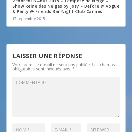
Vendredi 8 Aout 2015 – Tempête de Neige –
Show Reine des Neiges by Josy – Before @ Vogue
& Party @ Friends Bar Night Club Cannes
17 septembre 2015
LAISSER UNE RÉPONSE
Votre adresse e-mail ne sera pas publiée.
Les champs
obligatoires sont indiqués avec
*