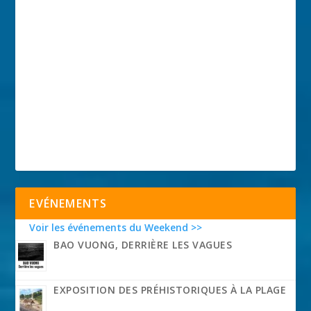
EVÉNEMENTS
Voir les événements du Weekend >>
BAO VUONG, DERRIÈRE LES VAGUES
EXPOSITION DES PRÉHISTORIQUES À LA PLAGE