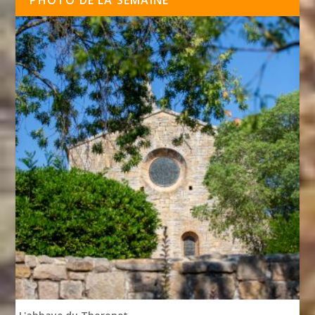
PHOTO DE LA SEMAINE