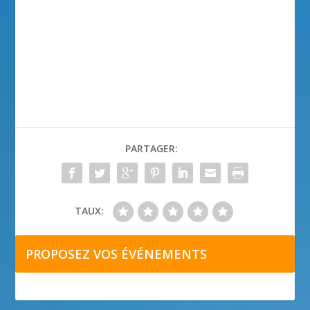
PARTAGER:
TAUX:
PROPOSEZ VOS ÉVÉNEMENTS