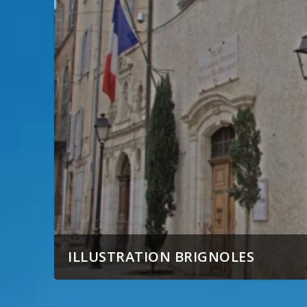
ILLUSTRATION BRIGNOLES