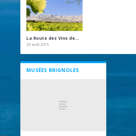
La Route des Vins de...
20 août 2015
MUSÉES BRIGNOLES