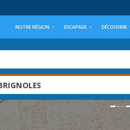
NOTRE RÉGION
ESCAPADE
DÉCOUVRIR
BRIGNOLES