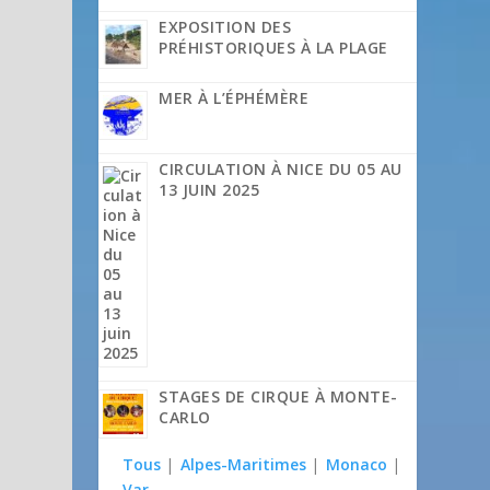
EXPOSITION DES
PRÉHISTORIQUES À LA PLAGE
MER À L’ÉPHÉMÈRE
CIRCULATION À NICE DU 05 AU
13 JUIN 2025
STAGES DE CIRQUE À MONTE-
CARLO
Tous
|
Alpes-Maritimes
|
Monaco
|
Var