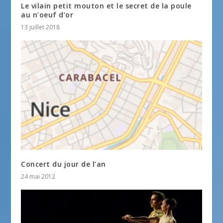
Le vilain petit mouton et le secret de la poule
au n’oeuf d’or
13 juillet 2018
Concert du jour de l’an
24 mai 2012