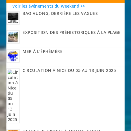
Voir les événements du Weekend >>
BAO VUONG, DERRIÈRE LES VAGUES
EXPOSITION DES PRÉHISTORIQUES À LA PLAGE
MER À L’ÉPHÉMÈRE
CIRCULATION À NICE DU 05 AU 13 JUIN 2025