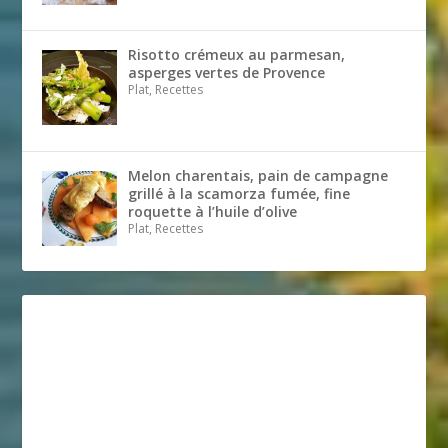
Risotto crémeux au parmesan,
asperges vertes de Provence
Plat, Recettes
Melon charentais, pain de campagne
grillé à la scamorza fumée, fine
roquette à l’huile d’olive
Plat, Recettes