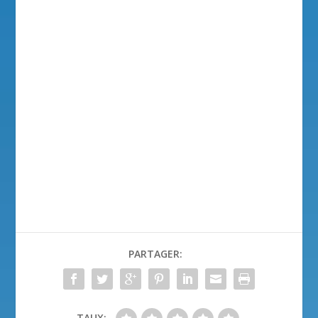
PARTAGER:
TAUX: