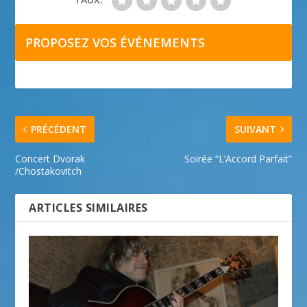
PROPOSEZ VOS ÉVÉNEMENTS
PRÉCÉDENT
SUIVANT
Concert Dvorak
Soirée “L’Accord Parfait”
/Chostakovitch
ARTICLES SIMILAIRES