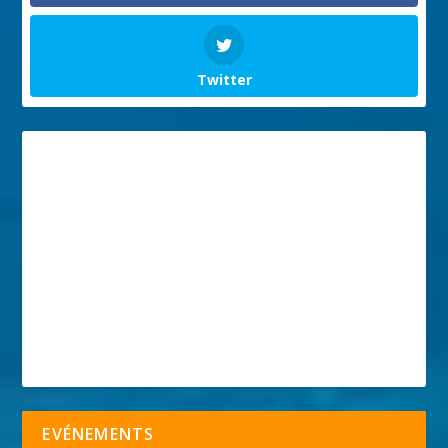
Twitter
EVÉNEMENTS