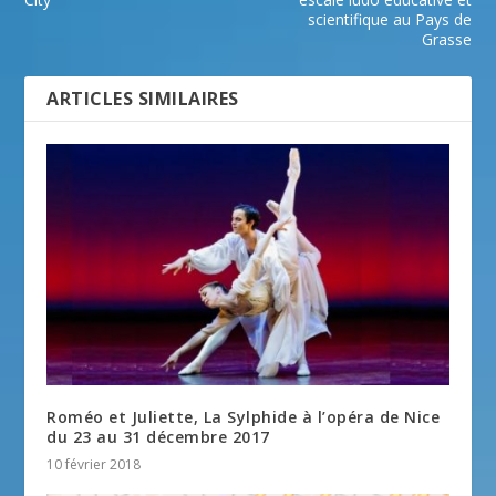
scientifique au Pays de
Grasse
ARTICLES SIMILAIRES
Roméo et Juliette, La Sylphide à l’opéra de Nice
du 23 au 31 décembre 2017
10 février 2018