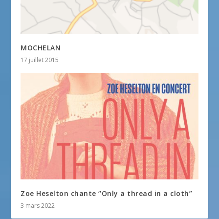
MOCHELAN
17 juillet 2015
Zoe Heselton chante “Only a thread in a cloth”
3 mars 2022