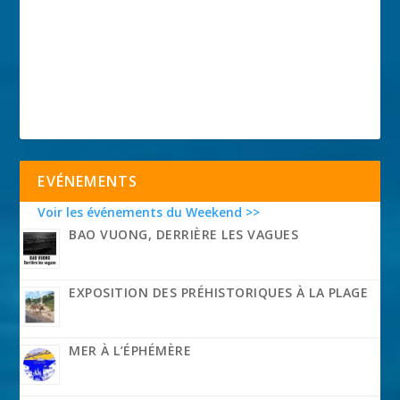
EVÉNEMENTS
Voir les événements du Weekend >>
BAO VUONG, DERRIÈRE LES VAGUES
EXPOSITION DES PRÉHISTORIQUES À LA PLAGE
MER À L’ÉPHÉMÈRE