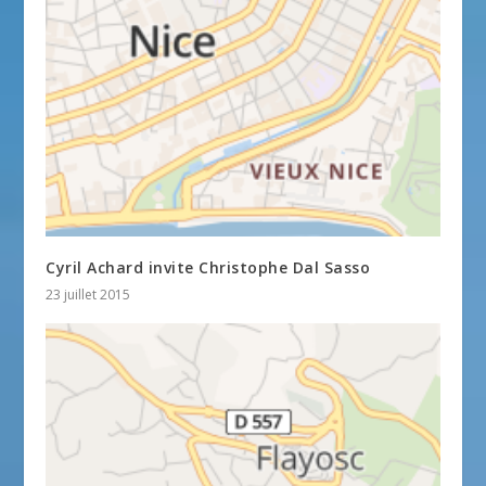
Cyril Achard invite Christophe Dal Sasso
23 juillet 2015