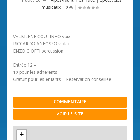
musicaux
|
0
|
VALBILENE COUTINHO voix
RICCARDO ANFOSSO violao
ENZO CIOFFI percussion
Entrée 12 –
10 pour les adhérents
Gratuit pour les enfants – Réservation conseillée
COMMENTAIRE
VOIR LE SITE
+