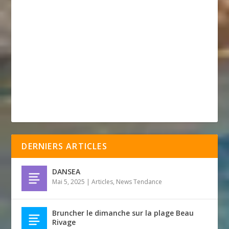
DERNIERS ARTICLES
DANSEA
Mai 5, 2025
|
Articles
,
News Tendance
Bruncher le dimanche sur la plage Beau
Rivage