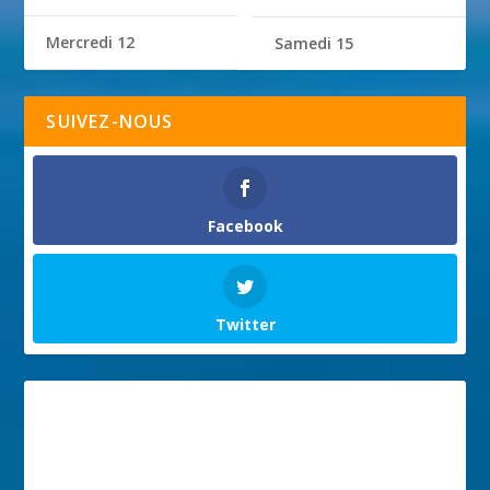
Mercredi 12
Samedi 15
SUIVEZ-NOUS
Facebook
Twitter