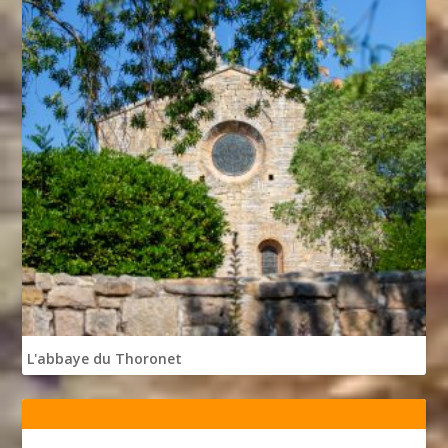
L'abbaye du Thoronet