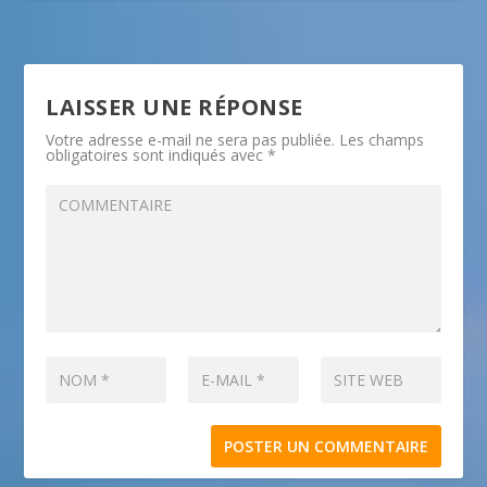
LAISSER UNE RÉPONSE
Votre adresse e-mail ne sera pas publiée.
Les champs
obligatoires sont indiqués avec
*