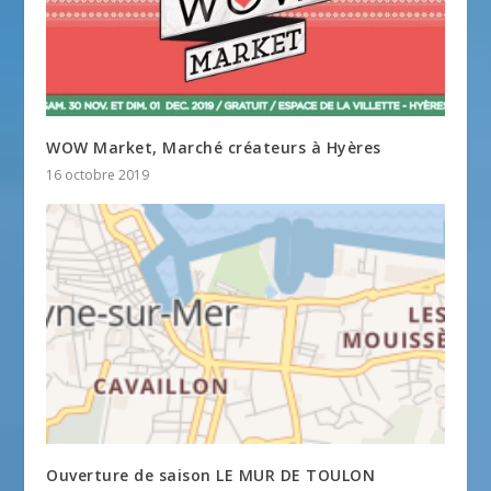
WOW Market, Marché créateurs à Hyères
16 octobre 2019
Ouverture de saison LE MUR DE TOULON