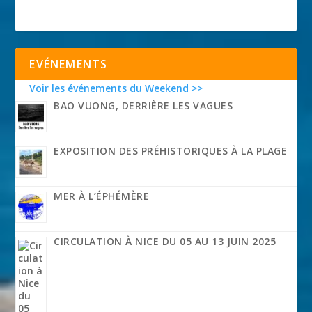
EVÉNEMENTS
Voir les événements du Weekend >>
BAO VUONG, DERRIÈRE LES VAGUES
EXPOSITION DES PRÉHISTORIQUES À LA PLAGE
MER À L’ÉPHÉMÈRE
CIRCULATION À NICE DU 05 AU 13 JUIN 2025