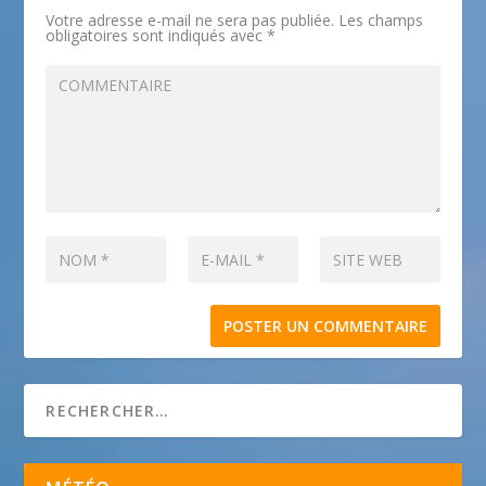
Votre adresse e-mail ne sera pas publiée.
Les champs
obligatoires sont indiqués avec
*