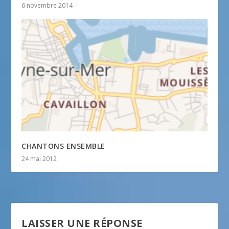
6 novembre 2014
CHANTONS ENSEMBLE
24 mai 2012
LAISSER UNE RÉPONSE