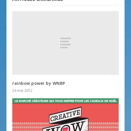
rainbow power by WNBP
24 mai 2012