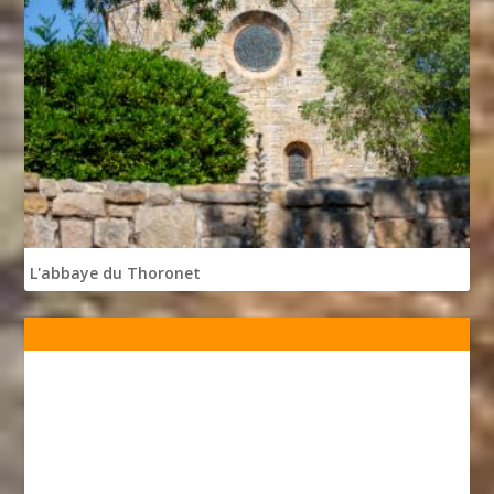
L'abbaye du Thoronet