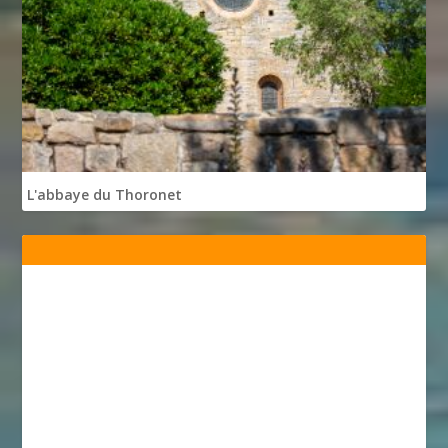
L'abbaye du Thoronet