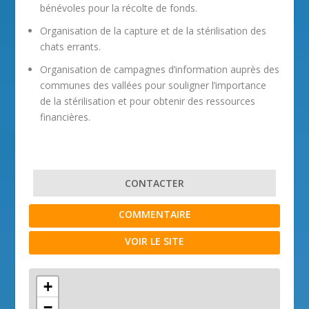
bénévoles pour la récolte de fonds.
Organisation de la capture et de la stérilisation des
chats errants.
Organisation de campagnes d’information auprès des
communes des vallées pour souligner l’importance
de la stérilisation et pour obtenir des ressources
financières.
CONTACTER
COMMENTAIRE
VOIR LE SITE
+
−