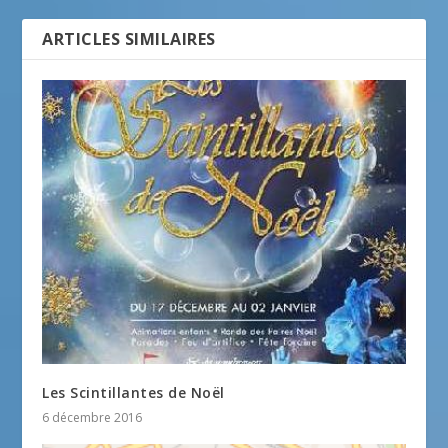
ARTICLES SIMILAIRES
Les Scintillantes de Noël
6 décembre 2016