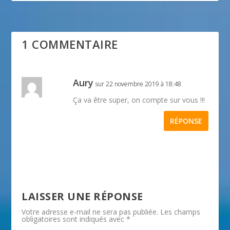
1 COMMENTAIRE
Aury
sur 22 novembre 2019 à 18:48
Ça va être super, on compte sur vous !!!
RÉPONSE
LAISSER UNE RÉPONSE
Votre adresse e-mail ne sera pas publiée.
Les champs
obligatoires sont indiqués avec
*