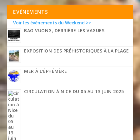
EVÉNEMENTS
Voir les événements du Weekend >>
BAO VUONG, DERRIÈRE LES VAGUES
EXPOSITION DES PRÉHISTORIQUES À LA PLAGE
MER À L’ÉPHÉMÈRE
CIRCULATION À NICE DU 05 AU 13 JUIN 2025