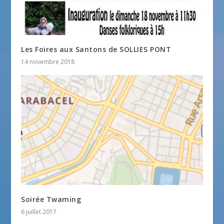
Les Foires aux Santons de SOLLIES PONT
14 novembre 2018
Soirée Twaming
6 juillet 2017