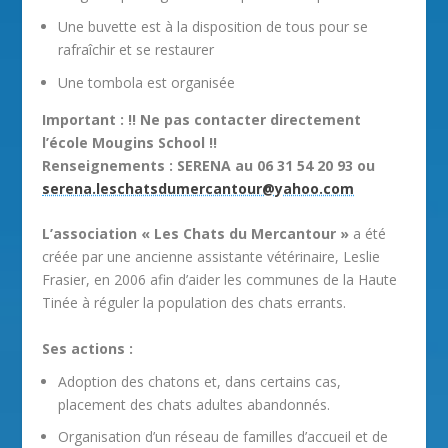
Une buvette est à la disposition de tous pour se
rafraîchir et se restaurer
Une tombola est organisée
Important : !! Ne pas contacter directement
l’école Mougins School !!
Renseignements : SERENA au 06 31 54 20 93 ou
serena.leschatsdumercantour@yahoo.com
L’association « Les Chats du Mercantour »
a été
créée par une ancienne assistante vétérinaire, Leslie
Frasier, en 2006 afin d’aider les communes de la Haute
Tinée à réguler la population des chats errants.
Ses actions :
Adoption des chatons et, dans certains cas,
placement des chats adultes abandonnés.
Organisation d’un réseau de familles d’accueil et de