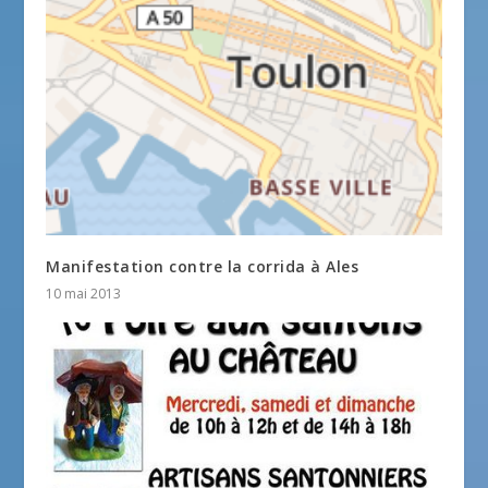
Manifestation contre la corrida à Ales
10 mai 2013