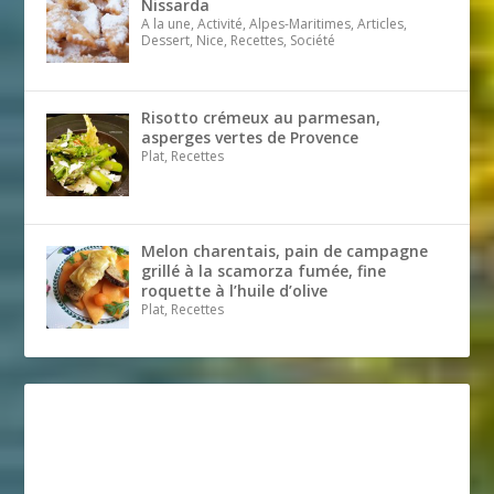
Nissarda
A la une, Activité, Alpes-Maritimes, Articles,
Dessert, Nice, Recettes, Société
Risotto crémeux au parmesan,
asperges vertes de Provence
Plat, Recettes
Melon charentais, pain de campagne
grillé à la scamorza fumée, fine
roquette à l’huile d’olive
Plat, Recettes