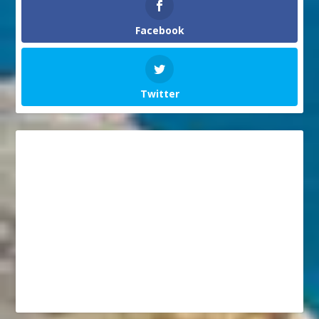
Facebook
Twitter