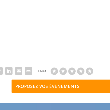
TAUX:
PROPOSEZ VOS ÉVÉNEMENTS