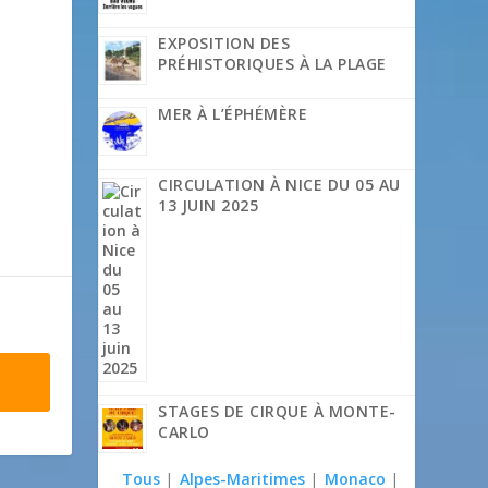
EXPOSITION DES
PRÉHISTORIQUES À LA PLAGE
MER À L’ÉPHÉMÈRE
CIRCULATION À NICE DU 05 AU
13 JUIN 2025
STAGES DE CIRQUE À MONTE-
CARLO
Tous
|
Alpes-Maritimes
|
Monaco
|