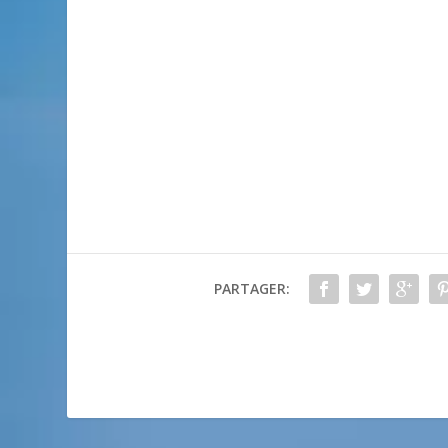
PARTAGER: