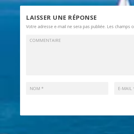
LAISSER UNE RÉPONSE
Votre adresse e-mail ne sera pas publiée.
Les champs ob