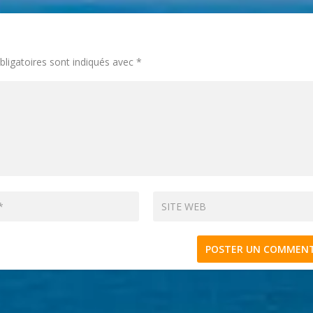
ligatoires sont indiqués avec
*