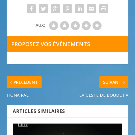
TAUX:
PROPOSEZ VOS ÉVÉNEMENTS
PRÉCÉDENT
SUIVANT
FIONA RAE
LA GESTE DE BOUDDHA
ARTICLES SIMILAIRES