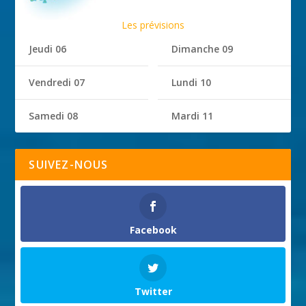
Les prévisions
Jeudi 06
Dimanche 09
Vendredi 07
Lundi 10
Samedi 08
Mardi 11
SUIVEZ-NOUS
Facebook
Twitter