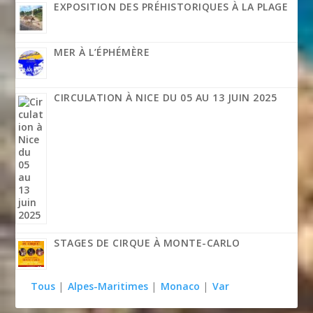
EXPOSITION DES PRÉHISTORIQUES À LA PLAGE
MER À L’ÉPHÉMÈRE
CIRCULATION À NICE DU 05 AU 13 JUIN 2025
STAGES DE CIRQUE À MONTE-CARLO
Tous
|
Alpes-Maritimes
|
Monaco
|
Var