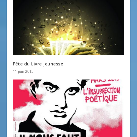
Fête du Livre Jeunesse
11 juin 2015