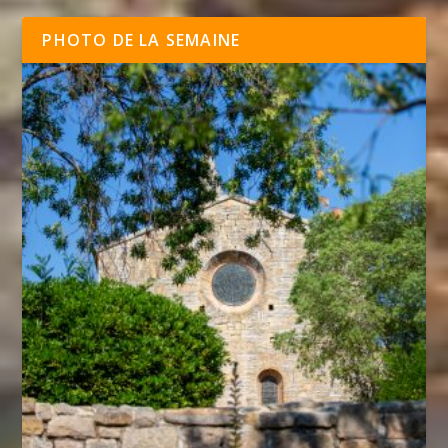
PHOTO DE LA SEMAINE