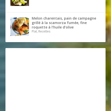
Melon charentais, pain de campagne
grillé à la scamorza fumée, fine
roquette à l’huile d’olive
Plat, Recettes