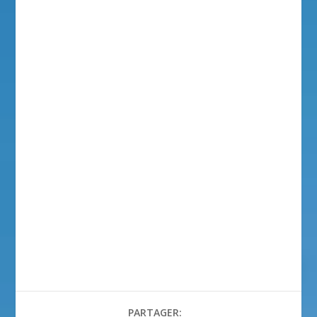
PARTAGER: