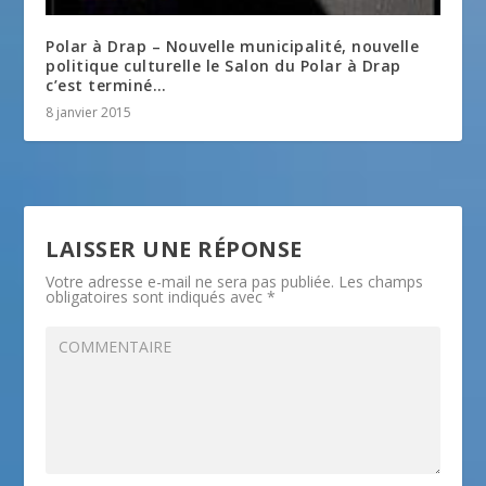
Polar à Drap – Nouvelle municipalité, nouvelle
politique culturelle le Salon du Polar à Drap
c’est terminé…
8 janvier 2015
LAISSER UNE RÉPONSE
Votre adresse e-mail ne sera pas publiée.
Les champs
obligatoires sont indiqués avec
*