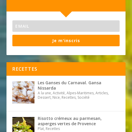
Je m'inscris
RECETTES
Les Ganses du Carnaval. Gansa
Nissarda
A la une, Activité, Alpes-Maritimes, Articles,
Dessert, Nice, Recettes, Société
Risotto crémeux au parmesan,
asperges vertes de Provence
Plat, Recettes