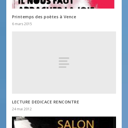
Printemps des poètes à Vence
6 mars 2015
LECTURE DEDICACE RENCONTRE
24 mai 2012