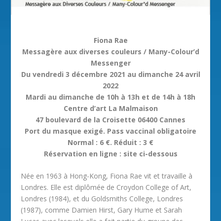
Fiona Rae
Messagère aux diverses couleurs / Many-Colour’d
Messenger
Du vendredi 3 décembre 2021 au dimanche 24 avril
2022
Mardi au dimanche de 10h à 13h et de 14h à 18h
Centre d’art La Malmaison
47 boulevard de la Croisette 06400 Cannes
Port du masque exigé. Pass vaccinal obligatoire
Normal : 6 €. Réduit : 3 €
Réservation en ligne : site ci-dessous
Née en 1963 à Hong-Kong, Fiona Rae vit et travaille à
Londres. Elle est diplômée de Croydon College of Art,
Londres (1984), et du Goldsmiths College, Londres
(1987), comme Damien Hirst, Gary Hume et Sarah