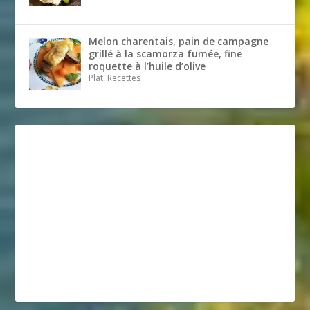
Melon charentais, pain de campagne
grillé à la scamorza fumée, fine
roquette à l’huile d’olive
Plat, Recettes