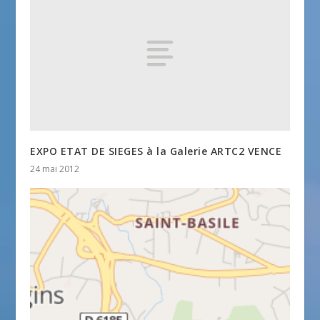
EXPO ETAT DE SIEGES à la Galerie ARTC2 VENCE
24 mai 2012