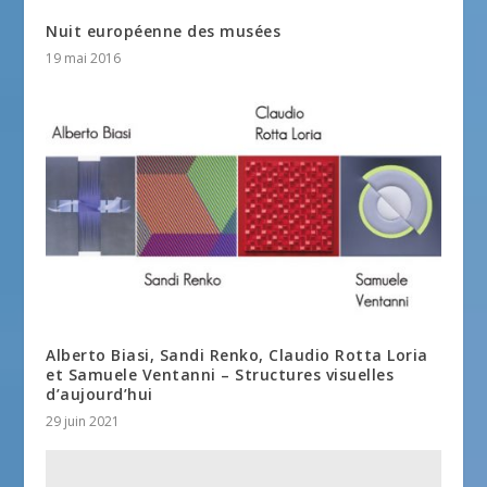
Nuit européenne des musées
19 mai 2016
Alberto Biasi, Sandi Renko, Claudio Rotta Loria
et Samuele Ventanni – Structures visuelles
d’aujourd’hui
29 juin 2021