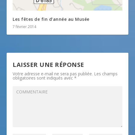
Les fêtes de fin d’année au Musée
7 février 2014
LAISSER UNE RÉPONSE
Votre adresse e-mail ne sera pas publiée.
Les champs
obligatoires sont indiqués avec
*