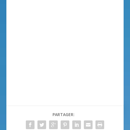
PARTAGER: