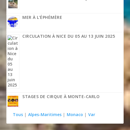
MER À L’ÉPHÉMÈRE
CIRCULATION À NICE DU 05 AU 13 JUIN 2025
STAGES DE CIRQUE À MONTE-CARLO
Tous
|
Alpes-Maritimes
|
Monaco
|
Var