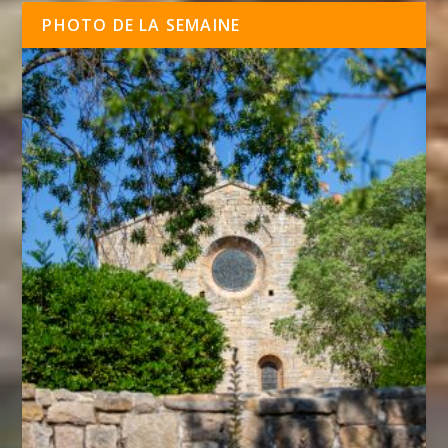
PHOTO DE LA SEMAINE