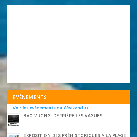
EVÉNEMENTS
Voir les événements du Weekend >>
BAO VUONG, DERRIÈRE LES VAGUES
EXPOSITION DES PRÉHISTORIQUES À LA PLAGE