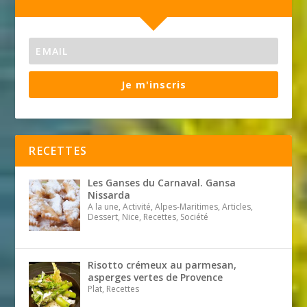
Je m'inscris
RECETTES
Les Ganses du Carnaval. Gansa
Nissarda
A la une, Activité, Alpes-Maritimes, Articles,
Dessert, Nice, Recettes, Société
Risotto crémeux au parmesan,
asperges vertes de Provence
Plat, Recettes