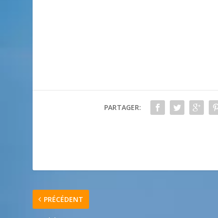
PARTAGER:
PRÉCÉDENT