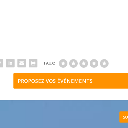
TAUX:
PROPOSEZ VOS ÉVÉNEMENTS
SU