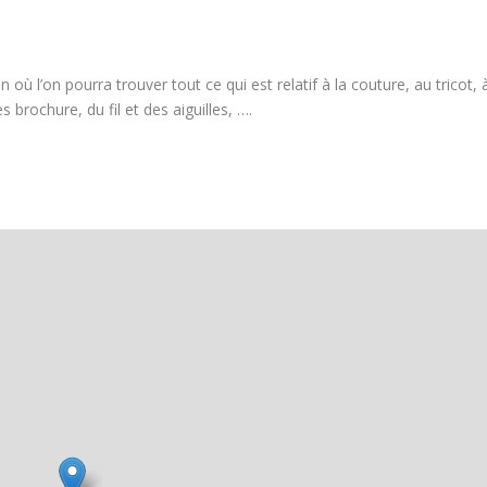
où l’on pourra trouver tout ce qui est relatif à la couture, au tricot, 
es brochure, du fil et des aiguilles, ….