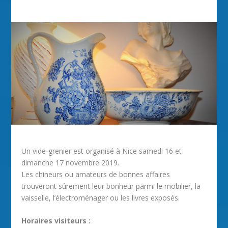
Un vide-grenier est organisé à Nice samedi 16 et
dimanche 17 novembre 2019.
Les chineurs ou amateurs de bonnes affaires
trouveront sûrement leur bonheur parmi le mobilier, la
vaisselle, l’électroménager ou les livres exposés.
Horaires visiteurs :