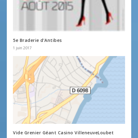
5e Braderie d’Antibes
1 juin 2017
Vide Grenier Géant Casino VilleneuveLoubet