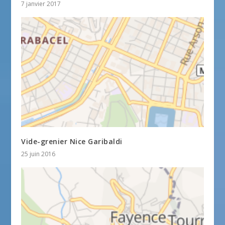
7 janvier 2017
Vide-grenier Nice Garibaldi
25 juin 2016