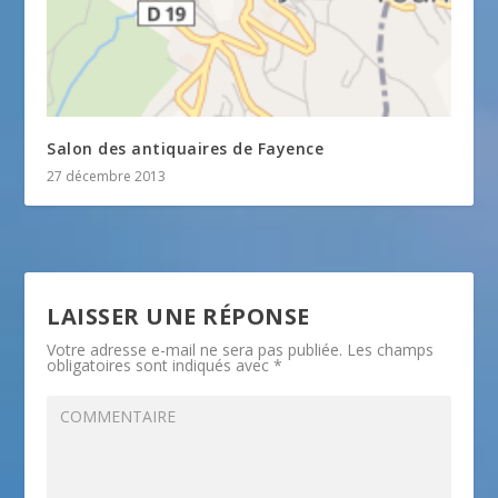
Salon des antiquaires de Fayence
27 décembre 2013
LAISSER UNE RÉPONSE
Votre adresse e-mail ne sera pas publiée.
Les champs
obligatoires sont indiqués avec
*