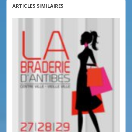
ARTICLES SIMILAIRES