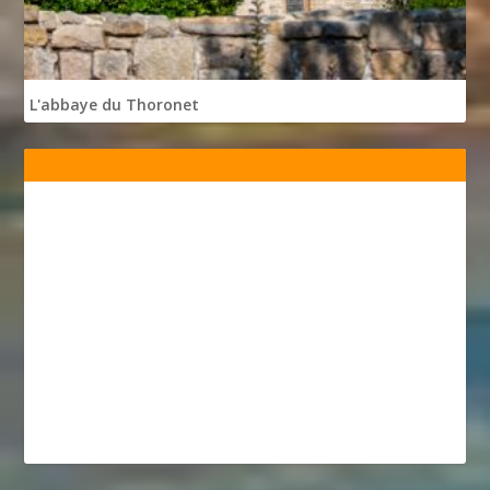
L'abbaye du Thoronet