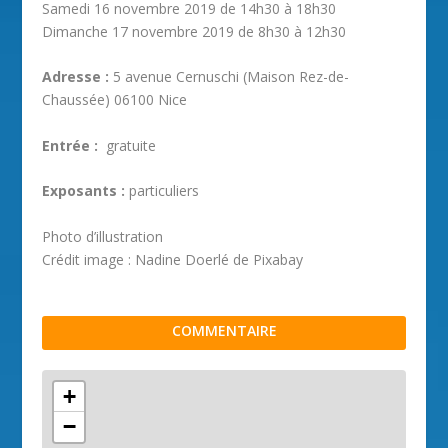
Samedi 16 novembre 2019 de 14h30 à 18h30
Dimanche 17 novembre 2019 de 8h30 à 12h30
Adresse :
5 avenue Cernuschi (Maison Rez-de-
Chaussée) 06100 Nice
Entrée :
gratuite
Exposants :
particuliers
Photo d’illustration
Crédit image : Nadine Doerlé de Pixabay
COMMENTAIRE
+
−