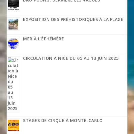
EXPOSITION DES PRÉHISTORIQUES À LA PLAGE
MER À L’ÉPHÉMÈRE
CIRCULATION À NICE DU 05 AU 13 JUIN 2025
STAGES DE CIRQUE À MONTE-CARLO