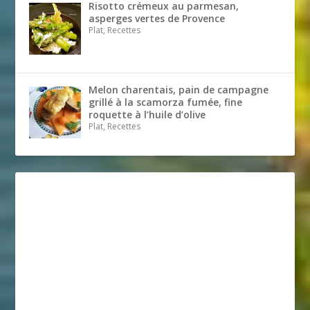
Risotto crémeux au parmesan,
asperges vertes de Provence
Plat, Recettes
Melon charentais, pain de campagne
grillé à la scamorza fumée, fine
roquette à l’huile d’olive
Plat, Recettes