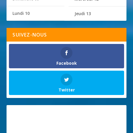
Lundi 10
Jeudi 13
SUIVEZ-NOUS
Facebook
Twitter