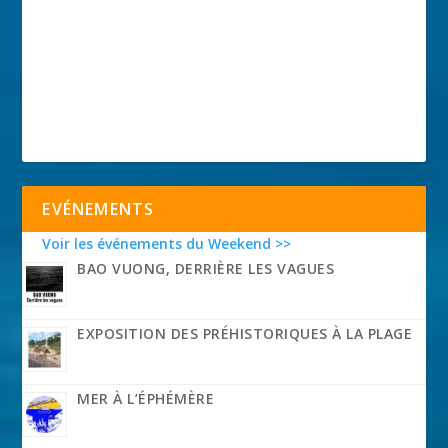
EVÉNEMENTS
Voir les événements du Weekend >>
BAO VUONG, DERRIÈRE LES VAGUES
EXPOSITION DES PRÉHISTORIQUES À LA PLAGE
MER À L’ÉPHÉMÈRE