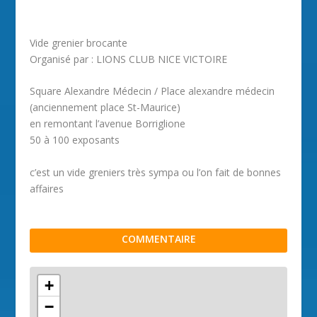
Vide grenier brocante
Organisé par : LIONS CLUB NICE VICTOIRE
Square Alexandre Médecin / Place alexandre médecin
(anciennement place St-Maurice)
en remontant l’avenue Borriglione
50 à 100 exposants
c’est un vide greniers très sympa ou l’on fait de bonnes
affaires
COMMENTAIRE
+
−