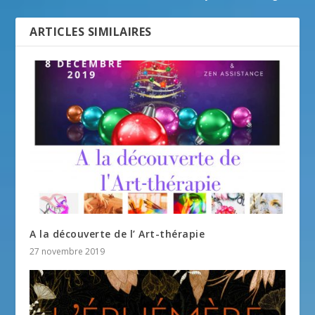
ARTICLES SIMILAIRES
A la découverte de l’ Art-thérapie
27 novembre 2019