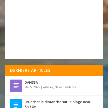
DERNIERS ARTICLES
DANSEA
Mai 5, 2025
|
Articles
,
News Tendance
Bruncher le dimanche sur la plage Beau
Rivage