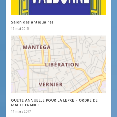
Salon des antiquaires
15 mai 2015
QUETE ANNUELLE POUR LA LEPRE – ORDRE DE
MALTE FRANCE
11 mars 2017