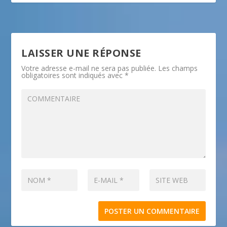
LAISSER UNE RÉPONSE
Votre adresse e-mail ne sera pas publiée.
Les champs
obligatoires sont indiqués avec
*