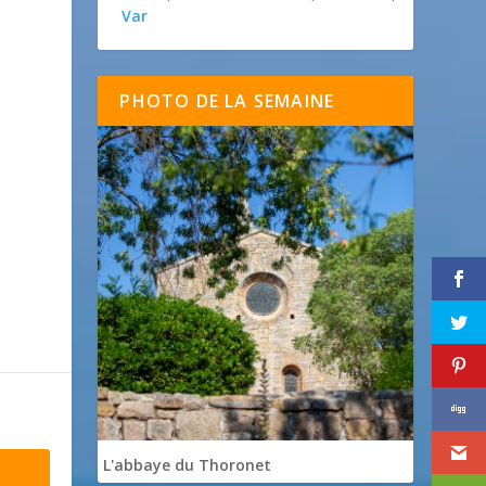
Var
PHOTO DE LA SEMAINE
L'abbaye du Thoronet