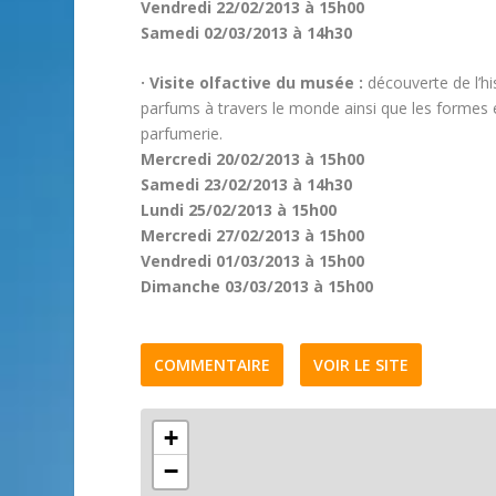
Vendredi 22/02/2013 à 15h00
Samedi 02/03/2013 à 14h30
· Visite olfactive du musée :
découverte de l’his
parfums à travers le monde ainsi que les formes et
parfumerie.
Mercredi 20/02/2013 à 15h00
Samedi 23/02/2013 à 14h30
Lundi 25/02/2013 à 15h00
Mercredi 27/02/2013 à 15h00
Vendredi 01/03/2013 à 15h00
Dimanche 03/03/2013 à 15h00
COMMENTAIRE
VOIR LE SITE
+
−