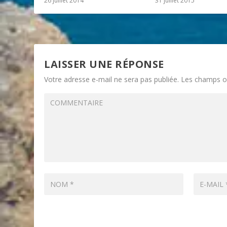
26 juillet 2014
31 juillet 2015
LAISSER UNE RÉPONSE
Votre adresse e-mail ne sera pas publiée.
Les champs ob