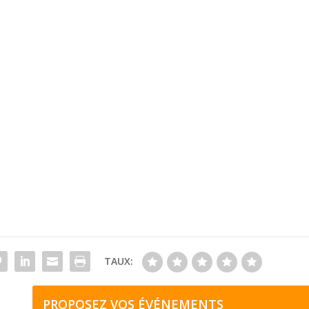
TAUX:
PROPOSEZ VOS ÉVÉNEMENTS