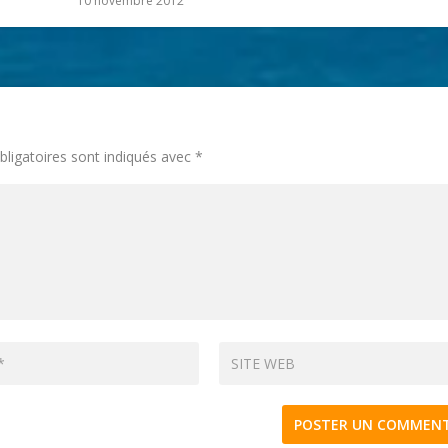
10 novembre 2012
ligatoires sont indiqués avec
*