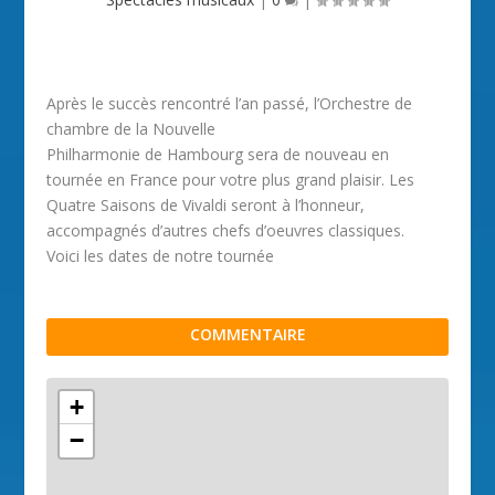
Après le succès rencontré l’an passé, l’Orchestre de
chambre de la Nouvelle
Philharmonie de Hambourg sera de nouveau en
tournée en France pour votre plus grand plaisir. Les
Quatre Saisons de Vivaldi seront à l’honneur,
accompagnés d’autres chefs d’oeuvres classiques.
Voici les dates de notre tournée
COMMENTAIRE
+
−