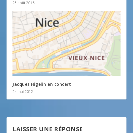
25 août 2016
Jacques Higelin en concert
24 mai 2012
LAISSER UNE RÉPONSE