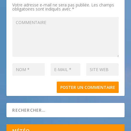
Votre adresse e-mail ne sera pas publiée.
Les champs
obligatoires sont indiqués avec
*