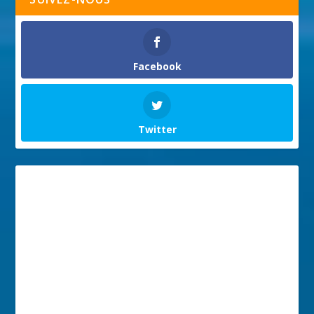
Facebook
Twitter