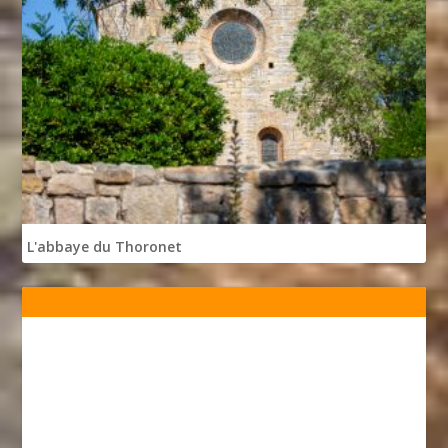
L'abbaye du Thoronet