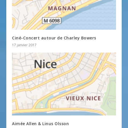
Ciné-Concert autour de Charley Bowers
17 janvier 2017
Aimée Allen & Linus Olsson