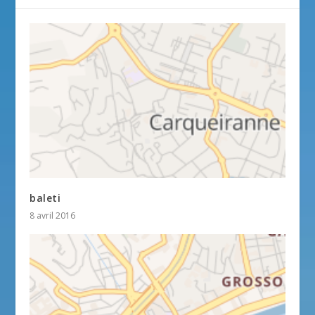
baleti
8 avril 2016