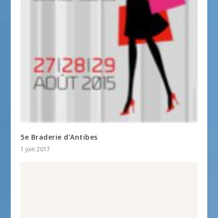
5e Braderie d’Antibes
1 juin 2017