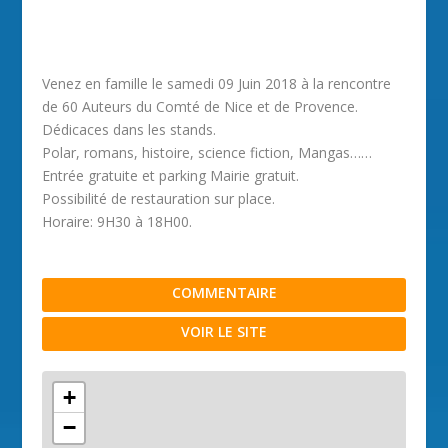
Venez en famille le samedi 09 Juin 2018 à la rencontre
de 60 Auteurs du Comté de Nice et de Provence.
Dédicaces dans les stands.
Polar, romans, histoire, science fiction, Mangas……
Entrée gratuite et parking Mairie gratuit.
Possibilité de restauration sur place.
Horaire: 9H30 à 18H00.
COMMENTAIRE
VOIR LE SITE
+
−