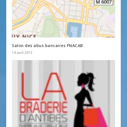
Salon des abus bancaires FNACAB
19 avril 2013