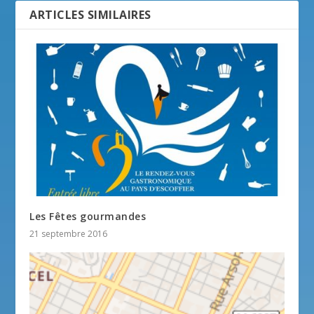
ARTICLES SIMILAIRES
Les Fêtes gourmandes
21 septembre 2016