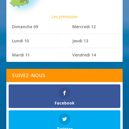
30°C
Les prévisions
Dimanche 09
Mercredi 12
Lundi 10
Jeudi 13
Mardi 11
Vendredi 14
SUIVEZ-NOUS
Facebook
Twitter