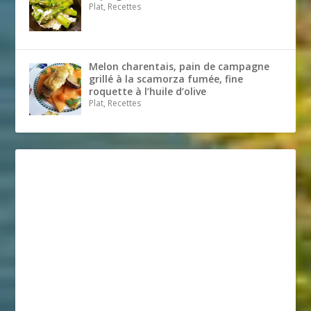
Plat, Recettes
Melon charentais, pain de campagne
grillé à la scamorza fumée, fine
roquette à l’huile d’olive
Plat, Recettes