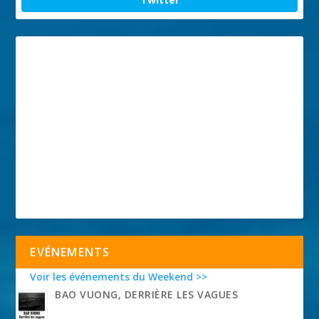
EVÉNEMENTS
Voir les événements du Weekend >>
BAO VUONG, DERRIÈRE LES VAGUES