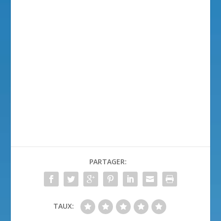
PARTAGER:
TAUX: