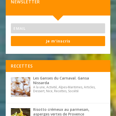
NEWSLETTER
Je m'inscris
RECETTES
Les Ganses du Carnaval. Gansa
Nissarda
A la une, Activité, Alpes-Maritimes, Articles,
Dessert, Nice, Recettes, Société
Risotto crémeux au parmesan,
asperges vertes de Provence