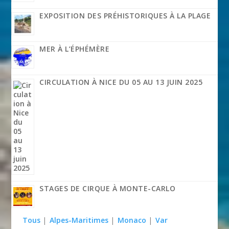
EXPOSITION DES PRÉHISTORIQUES À LA PLAGE
MER À L’ÉPHÉMÈRE
CIRCULATION À NICE DU 05 AU 13 JUIN 2025
STAGES DE CIRQUE À MONTE-CARLO
Tous
|
Alpes-Maritimes
|
Monaco
|
Var