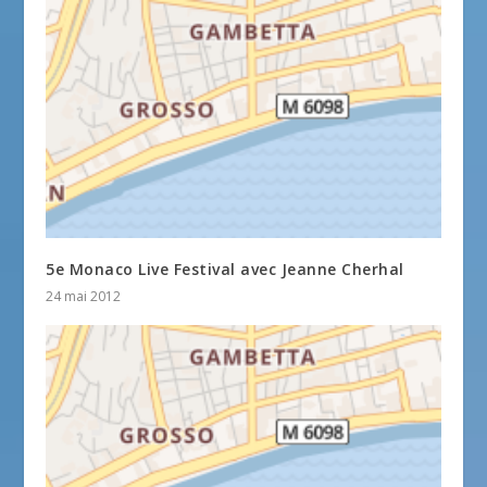
5e Monaco Live Festival avec Jeanne Cherhal
24 mai 2012