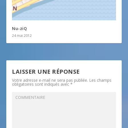
Nu-ziQ
24 mai 2012
LAISSER UNE RÉPONSE
Votre adresse e-mail ne sera pas publiée.
Les champs
obligatoires sont indiqués avec
*