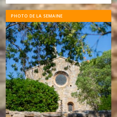
PHOTO DE LA SEMAINE