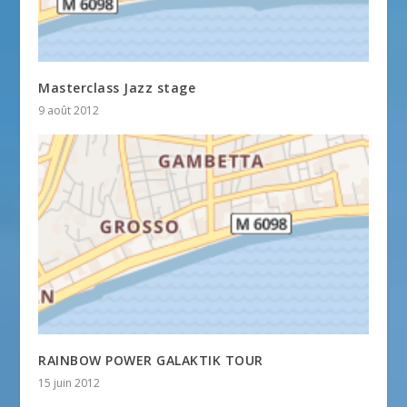
Masterclass Jazz stage
9 août 2012
RAINBOW POWER GALAKTIK TOUR
15 juin 2012