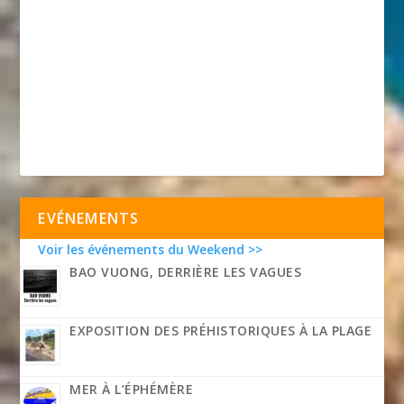
EVÉNEMENTS
Voir les événements du Weekend >>
BAO VUONG, DERRIÈRE LES VAGUES
EXPOSITION DES PRÉHISTORIQUES À LA PLAGE
MER À L’ÉPHÉMÈRE