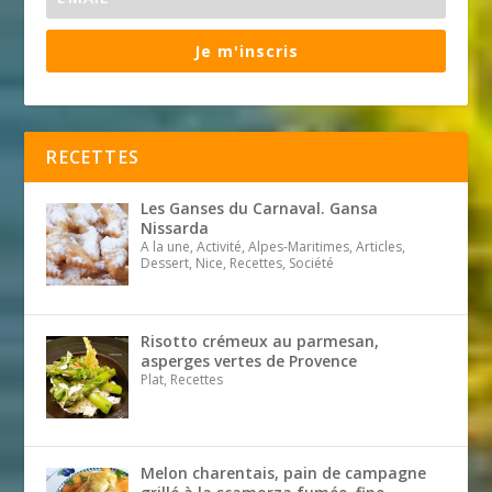
Je m'inscris
RECETTES
Les Ganses du Carnaval. Gansa
Nissarda
A la une, Activité, Alpes-Maritimes, Articles,
Dessert, Nice, Recettes, Société
Risotto crémeux au parmesan,
asperges vertes de Provence
Plat, Recettes
Melon charentais, pain de campagne