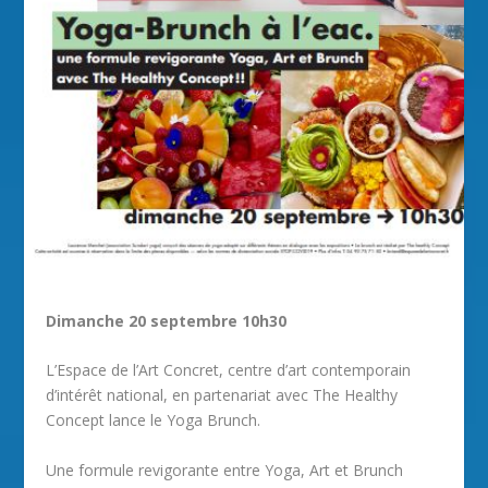
Dimanche 20 septembre 10h30
L’Espace de l’Art Concret, centre d’art contemporain
d’intérêt national, en partenariat avec The Healthy
Concept lance le Yoga Brunch.
Une formule revigorante entre Yoga, Art et Brunch