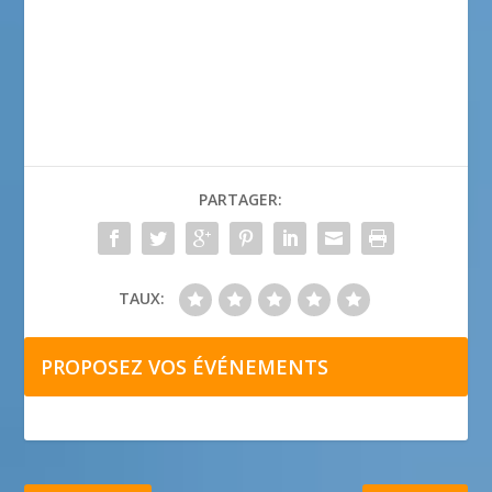
PARTAGER:
TAUX:
PROPOSEZ VOS ÉVÉNEMENTS