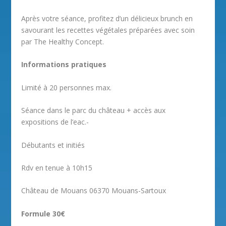
Après votre séance, profitez d’un délicieux brunch en
savourant les recettes végétales préparées avec soin
par The Healthy Concept.
Informations pratiques
Limité à 20 personnes max.
Séance dans le parc du château + accès aux
expositions de l’eac.-
Débutants et initiés
Rdv en tenue à 10h15
Château de Mouans 06370 Mouans-Sartoux
Formule 30€