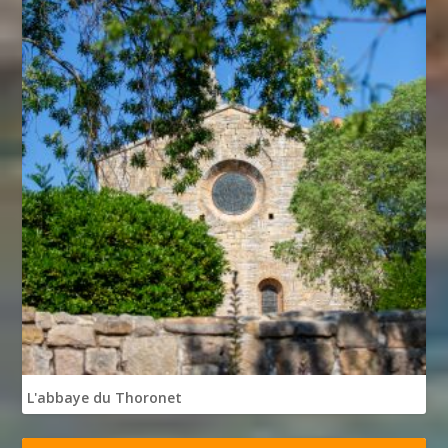
L'abbaye du Thoronet