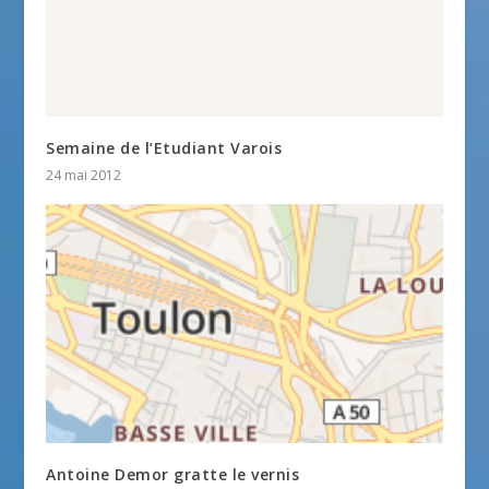
Semaine de l’Etudiant Varois
24 mai 2012
Antoine Demor gratte le vernis