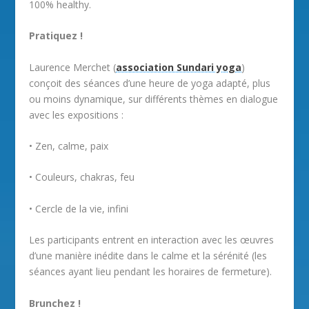
100% healthy.
Pratiquez !
Laurence Merchet (
association Sundari yoga
)
conçoit des séances d’une heure de yoga adapté, plus
ou moins dynamique, sur différents thèmes en dialogue
avec les expositions :
• Zen, calme, paix
• Couleurs, chakras, feu
• Cercle de la vie, infini
Les participants entrent en interaction avec les œuvres
d’une manière inédite dans le calme et la sérénité (les
séances ayant lieu pendant les horaires de fermeture).
Brunchez !