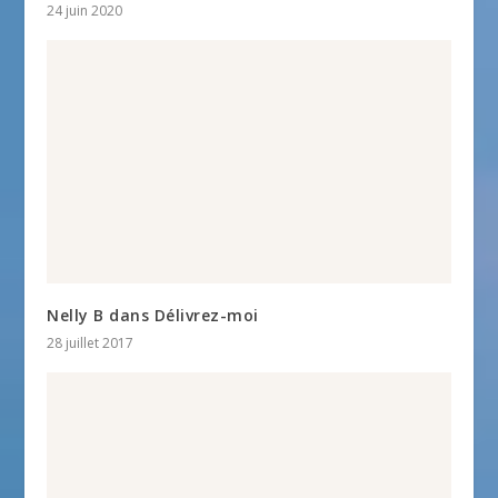
24 juin 2020
Nelly B dans Délivrez-moi
28 juillet 2017