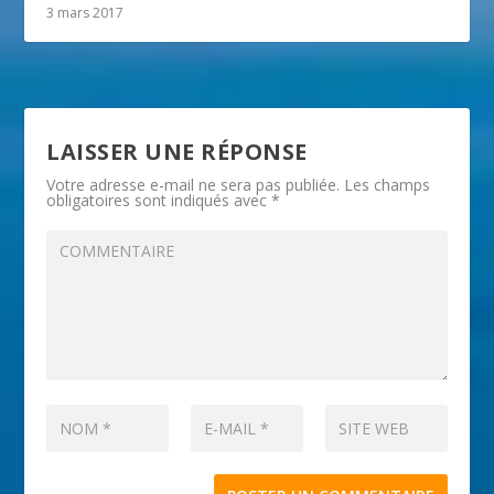
3 mars 2017
LAISSER UNE RÉPONSE
Votre adresse e-mail ne sera pas publiée.
Les champs
obligatoires sont indiqués avec
*