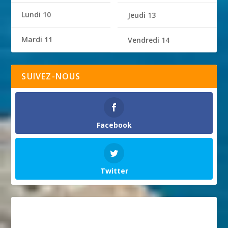
Lundi 10
Jeudi 13
Mardi 11
Vendredi 14
SUIVEZ-NOUS
Facebook
Twitter