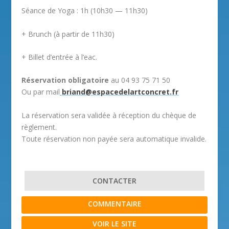
Séance de Yoga : 1h (10h30 — 11h30)
+ Brunch (à partir de 11h30)
+ Billet d’entrée à l’eac.
Réservation obligatoire
au 04 93 75 71 50
Ou par mail
briand@espacedelartconcret.fr
La réservation sera validée à réception du chèque de
règlement.
Toute réservation non payée sera automatique invalide.
CONTACTER
COMMENTAIRE
VOIR LE SITE