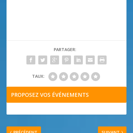
PARTAGER:
TAUX:
PROPOSEZ VOS ÉVÉNEMENTS
PRÉCÉDENT
SUIVANT