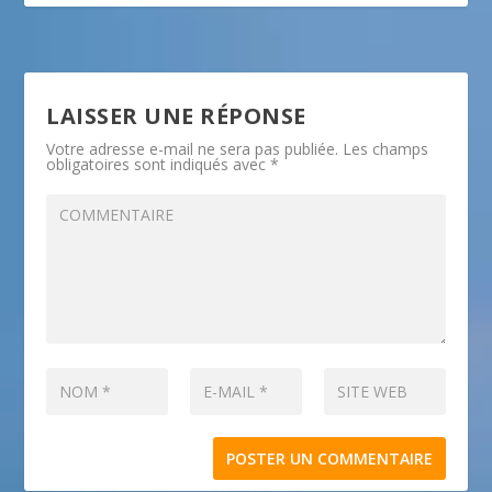
LAISSER UNE RÉPONSE
Votre adresse e-mail ne sera pas publiée.
Les champs
obligatoires sont indiqués avec
*