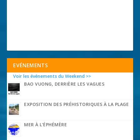
EVÉNEMENTS
Voir les événements du Weekend >>
BAO VUONG, DERRIÈRE LES VAGUES
EXPOSITION DES PRÉHISTORIQUES À LA PLAGE
MER À L’ÉPHÉMÈRE