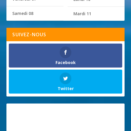
Samedi 08
Mardi 11
SUIVEZ-NOUS
Facebook
Twitter