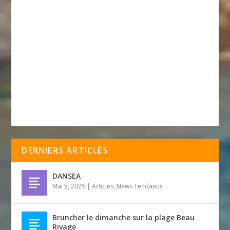
DERNIERS ARTICLES
DANSEA
Mai 5, 2025
|
Articles
,
News Tendance
Bruncher le dimanche sur la plage Beau
Rivage