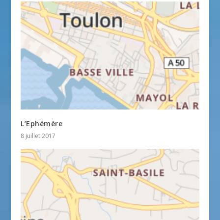
L’Ephémère
8 juillet 2017