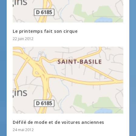
Le printemps fait son cirque
22 juin 2012
Défilé de mode et de voitures anciennes
24 mai 2012