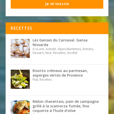
Je m'inscris
RECETTES
Les Ganses du Carnaval. Gansa
Nissarda
A la une, Activité, Alpes-Maritimes, Articles,
Dessert, Nice, Recettes, Société
Risotto crémeux au parmesan,
asperges vertes de Provence
Plat, Recettes
Melon charentais, pain de campagne
grillé à la scamorza fumée, fine
roquette à l’huile d’olive